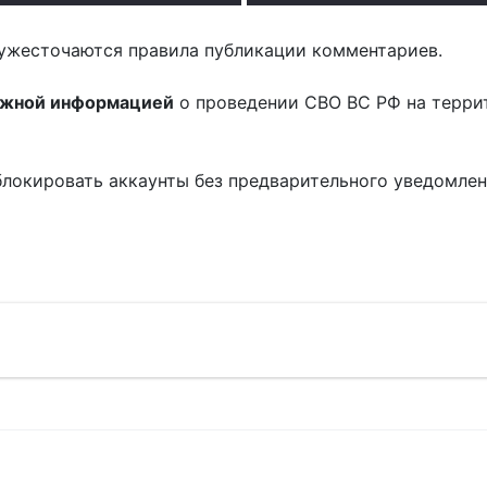
ужесточаются правила публикации комментариев.
ожной информацией
о проведении СВО ВС РФ на терри
блокировать аккаунты без предварительного уведомле
!