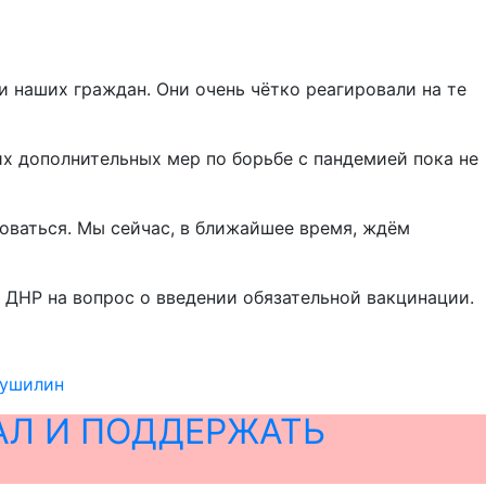
 наших граждан. Они очень чётко реагировали на те
их дополнительных мер по борьбе с пандемией пока не
роваться. Мы сейчас, в ближайшее время, ждём
а ДНР на вопрос о введении обязательной вакцинации.
Пушилин
АЛ И ПОДДЕРЖАТЬ