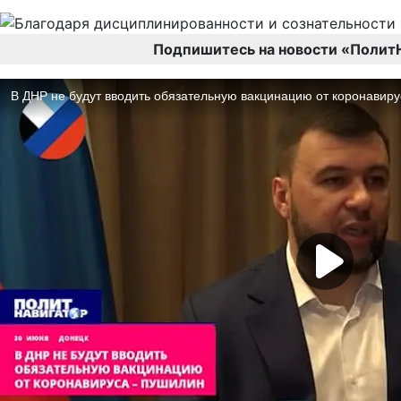
Подпишитесь на новости «Полит