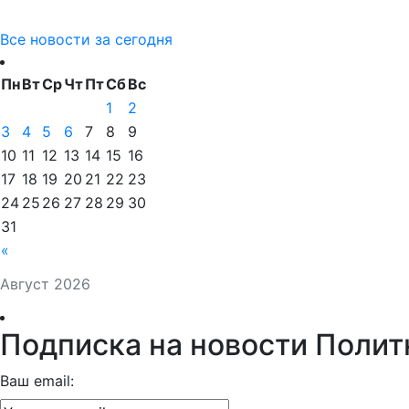
Все новости за сегодня
Пн
Вт
Ср
Чт
Пт
Сб
Вс
1
2
3
4
5
6
7
8
9
10
11
12
13
14
15
16
17
18
19
20
21
22
23
24
25
26
27
28
29
30
31
«
Август 2026
Подписка на новости Полит
Ваш email: