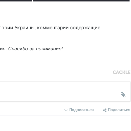
тории Украины, комментарии содержащие
ния.
Спасибо за понимание!
Подписаться
Поделиться