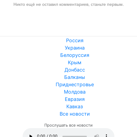
Никто ещё не оставил комментариев, станьте первым.
Россия
Украина
Белоруссия
Крым
Донбасс
Балканы
Приднестровье
Молдова
Евразия
Кавказ
Все новости
Прослушать все новости