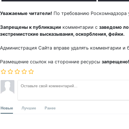
Уважаемые читатели!
По требованию Роскомнадзора 
Запрещены к публикации
комментарии с
заведомо л
экстремистские высказывания, оскорбления, фейки.
Администрация Сайта вправе удалять комментарии и 
Размещение ссылок на сторонние ресурсы
запрещено
Новые
Лучшие
Ранее