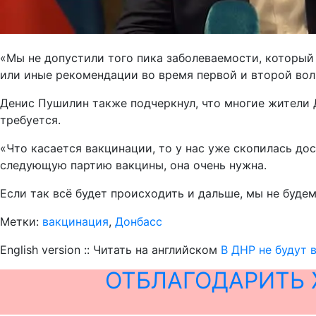
«Мы не допустили того пика заболеваемости, который
или иные рекомендации во время первой и второй волн
Денис Пушилин также подчеркнул, что многие жители 
требуется.
«Что касается вакцинации, то у нас уже скопилась до
следующую партию вакцины, она очень нужна.
Если так всё будет происходить и дальше, мы не буде
Метки:
вакцинация
,
Донбасс
English version :: Читать на английском
В ДНР не будут 
ОТБЛАГОДАРИТЬ 