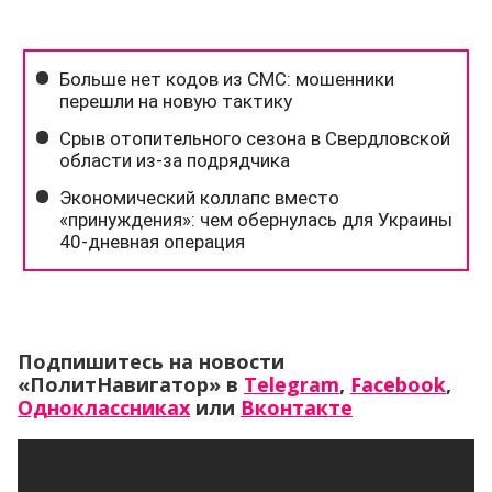
Подпишитесь на новости
«ПолитНавигатор» в
Telegram
,
Facebook
,
Одноклассниках
или
Вконтакте