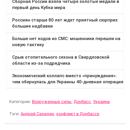
Категории:
Вооруженные силы
,
Донбасс
,
Украина
Тэги:
Андрей Середин
,
конфликт в Донбассе