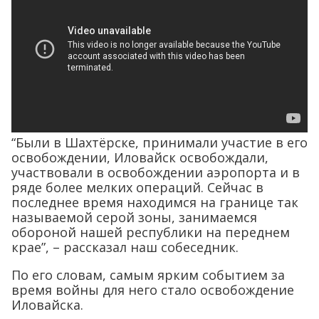
“Были в Шахтёрске, принимали участие в его
освобождении, Иловайск освобождали,
участвовали в освобождении аэропорта и в
ряде более мелких операций. Сейчас в
последнее время находимся на границе так
называемой серой зоны, занимаемся
обороной нашей республики на переднем
крае”, – рассказал наш собеседник.
По его словам, самым ярким событием за
время войны для него стало освобождение
Иловайска.