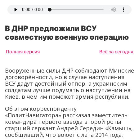
В ДНР предложили ВСУ
совместную военную операцию
Полная версия
Всё за сегодня
Вооруженные силы ДНР соблюдают Минские
договорённости, но в случае наступления
ВСУ дадут достойный отпор, а украинским
солдатам лучше подумать о наступлении на
Киев, в чем им поможет армия республики.
Об этом корреспонденту
«ПолитНавигатора» рассказал заместитель
командира первого взвода второй роты
старший сержант Андрей Середин «Камыш»,
сообщивший, что воюет с лета 2014 года.