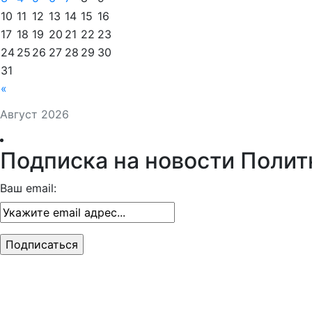
10
11
12
13
14
15
16
17
18
19
20
21
22
23
24
25
26
27
28
29
30
31
«
Август 2026
Подписка на новости Полит
Ваш email: