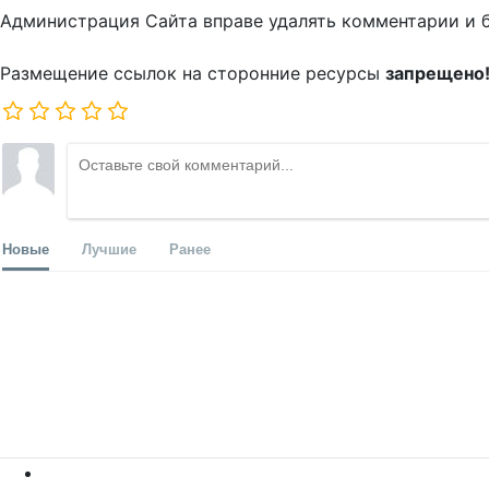
Администрация Сайта вправе удалять комментарии и 
Размещение ссылок на сторонние ресурсы
запрещено
Новые
Лучшие
Ранее