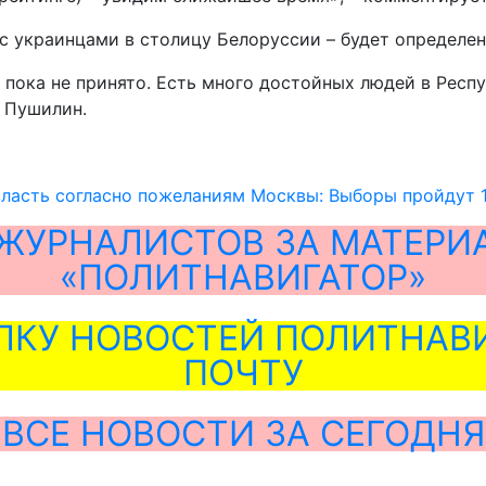
 с украинцами в столицу Белоруссии – будет определе
 пока не принято. Есть много достойных людей в Респу
м Пушилин.
ласть согласно пожеланиям Москвы: Выборы пройдут 1
ЖУРНАЛИСТОВ ЗА МАТЕРИ
«ПОЛИТНАВИГАТОР»
ЛКУ НОВОСТЕЙ ПОЛИТНАВИ
ПОЧТУ
ВСЕ НОВОСТИ ЗА СЕГОДНЯ