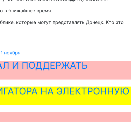
но в ближайшее время.
блике, которые могут представлять Донецк. Кто это
1 ноября
АЛ И ПОДДЕРЖАТЬ
ГАТОРА НА ЭЛЕКТРОННУЮ