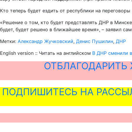
Кто теперь будет ездить от республики на переговоры
«Решение о том, кто будет представлять ДНР в Минске
будет, будет решено в ближайшее время», – заявил са
Метки:
Александр Жучковский
,
Денис Пушилин
,
ДНР
English version :: Читать на английском
В ДНР сменили в
ОТБЛАГОДАРИТЬ 
ПОДПИШИТЕСЬ НА РАССЫ