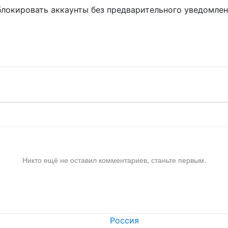
блокировать аккаунты без предварительного уведомле
!
Никто ещё не оставил комментариев, станьте первым.
Россия