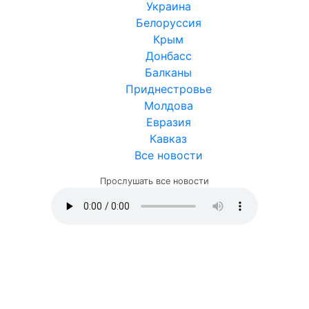
Украина
Белоруссия
Крым
Донбасс
Балканы
Приднестровье
Молдова
Евразия
Кавказ
Все новости
Прослушать все новости