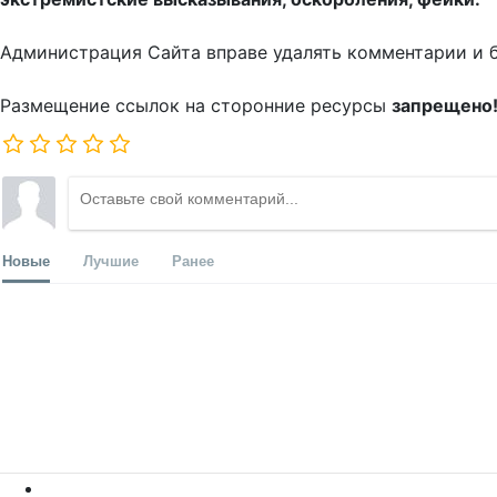
Администрация Сайта вправе удалять комментарии и 
Размещение ссылок на сторонние ресурсы
запрещено
Новые
Лучшие
Ранее