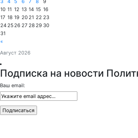
3
4
5
6
7
8
9
10
11
12
13
14
15
16
17
18
19
20
21
22
23
24
25
26
27
28
29
30
31
«
Август 2026
Подписка на новости Полит
Ваш email: