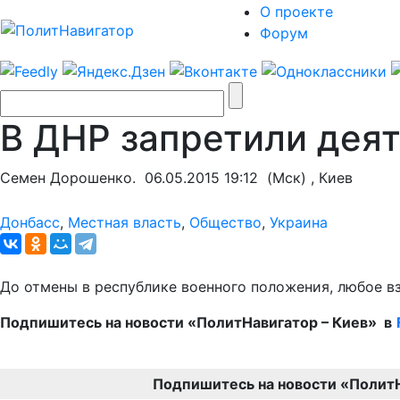
О проекте
Форум
В ДНР запретили дея
Семен Дорошенко.
06.05.2015 19:12
(Мск) , Киев
Донбасс
,
Местная власть
,
Общество
,
Украина
До отмены в республике военного положения, любое вз
Подпишитесь на новости «ПолитНавигатор – Киев» в
Подпишитесь на новости «Полит