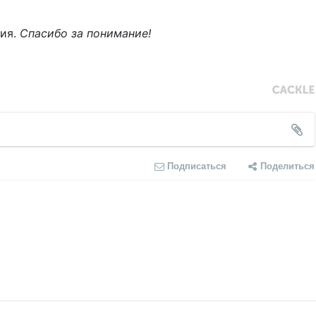
ния.
Спасибо за понимание!
Подписаться
Поделиться