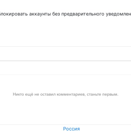
блокировать аккаунты без предварительного уведомле
!
Никто ещё не оставил комментариев, станьте первым.
Россия