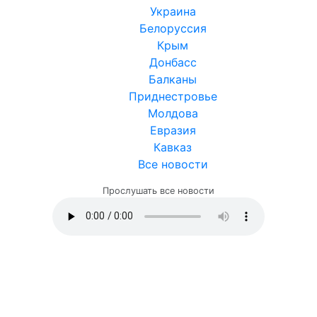
Украина
Белоруссия
Крым
Донбасс
Балканы
Приднестровье
Молдова
Евразия
Кавказ
Все новости
Прослушать все новости