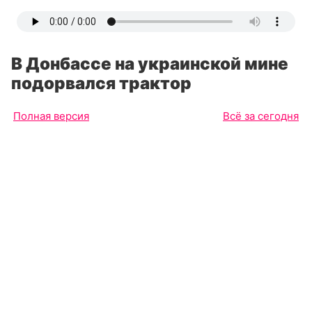
В Донбассе на украинской мине
подорвался трактор
Полная версия
Всё за сегодня