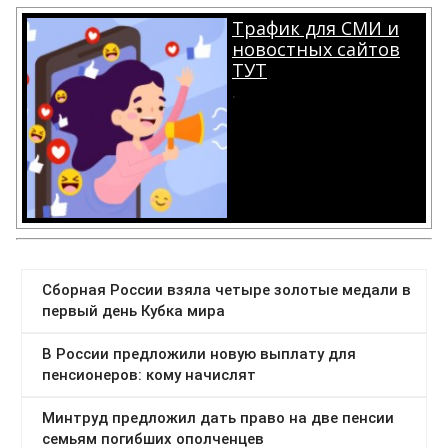
Трафик для СМИ и
новостных сайтов
ТУТ
.