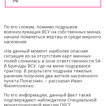
По его словам, помимо подрывов
военнослужащих ВСУ на собственных минах,
начали появляться жертвы и среди мирного
населения.
«На данный момент наиболее опасная
ситуация из-за отсутствия карт минных
полей сложилась в зоне ответственности 54-
й бригады ВСУ, где на мине подорвался
трактор. В результате подрыва тяжелые
ранения получили два жителя населённого
пункта Попасная», – рассказал Иван
Филипоненко.
По его информации, данный факт также
подтверждают наблюдатели Специальной
мониторинговой миссии ОБСЕ.