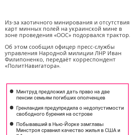
Из-за хаотичного минирования и отсутствия
карт минных полей на украинской мине в
зоне проведения «ООС» подорвался трактор.
Об этом сообщил офицер пресс-службы
управления Народной милиции ЛНР Иван
Филипоненко, передаёт корреспондент
«ПолитНавигатора».