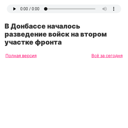
В Донбассе началось
разведение войск на втором
участке фронта
Полная версия
Всё за сегодня