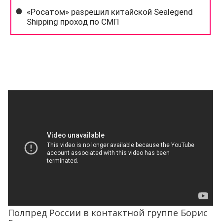
Полпред России в контактной группе Борис