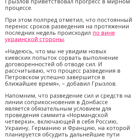
Грызлов приветствовал прогресс в мирном
процессе.
При этом полпред отметил, что постоянный
перенос сроков разведения на протяжении
последних недель происходил
по вине
украинской стороны
.
«Надеюсь, что мы не увидим новых
киевских попыток сорвать выполнение
договоренностей об отводе сил. И
рассчитываю, что процесс разведения в
Петровском успешно завершится в
ближайшее время», – добавил Грызлов.
Напомним, что разведение сил и средств на
линии соприкосновения в Донбассе
является обязательным условием для
проведения саммита «Нормандской
четверки», включающей в себя Россию,
Украину, Германию и Францию, на которой
планируется обсудить дальнейшие пути