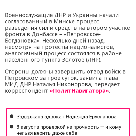
Военнослужащие ДНР и Украины начали
согласованный в Минске процесс
разведения сил и средств на втором участке
фронта в Донбассе – «Петровское-
Богдановка». Несколько дней назад,
несмотря на протесты националистов,
аналогичный процесс состоялся в районе
населенного пункта Золотое (ЛНР).
Стороны должны завершить отвод войск в
Петровском за трое суток, заявила глава
МИД ДНР Наталья Никонорова, передает
корреспондент
«ПолитНавигатора»
.