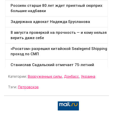
Категории:
Вооруженные силы
,
Донбасс
,
Украина
Тэги:
Петровское