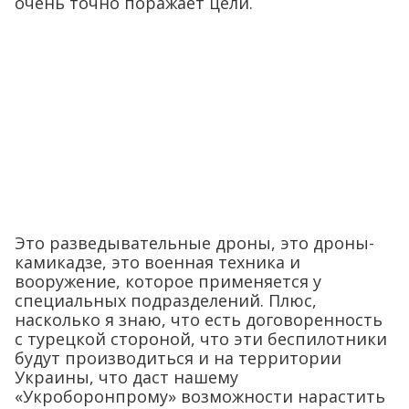
очень точно поражает цели.
Это разведывательные дроны, это дроны-
камикадзе, это военная техника и
вооружение, которое применяется у
специальных подразделений. Плюс,
насколько я знаю, что есть договоренность
с турецкой стороной, что эти беспилотники
будут производиться и на территории
Украины, что даст нашему
«Укроборонпрому» возможности нарастить