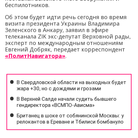
беспилотников.
Об этом будет идти речь сегодня во время
визита президента Украины Владимира
Зеленского в Анкару, заявил в эфире
телеканала ZIK экс-депутат Верховной рады,
эксперт по международным отношениям
Евгений Добряк, передает корреспондент
«ПолитНавигатора»
.