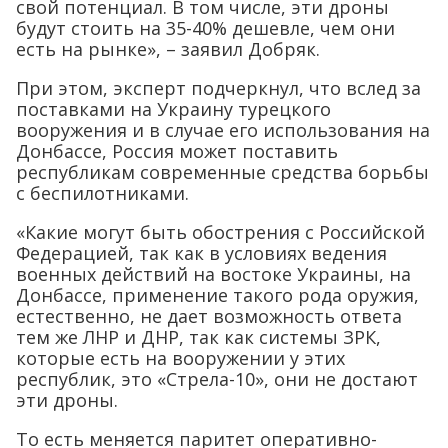
свой потенциал. В том числе, эти дроны
будут стоить на 35-40% дешевле, чем они
есть на рынке», – заявил Добряк.
При этом, эксперт подчеркнул, что вслед за
поставками на Украину турецкого
вооружения и в случае его использования на
Донбассе, Россия может поставить
республикам современные средства борьбы
с беспилотниками.
«Какие могут быть обострения с Российской
Федерацией, так как в условиях ведения
военных действий на востоке Украины, на
Донбассе, применение такого рода оружия,
естественно, не дает возможность ответа
тем же ЛНР и ДНР, так как системы ЗРК,
которые есть на вооружении у этих
республик, это «Стрела-10», они не достают
эти дроны.
То есть меняется паритет оперативно-