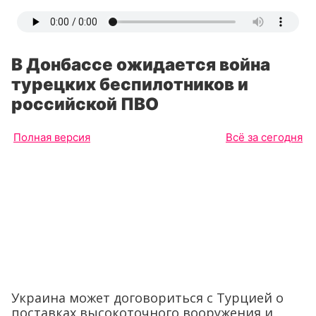
В Донбассе ожидается война
турецких беспилотников и
российской ПВО
Полная версия
Всё за сегодня
Украина может договориться с Турцией о
поставках высокоточного вооружения и