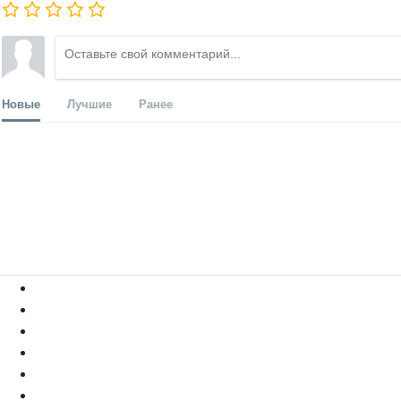
Новые
Лучшие
Ранее