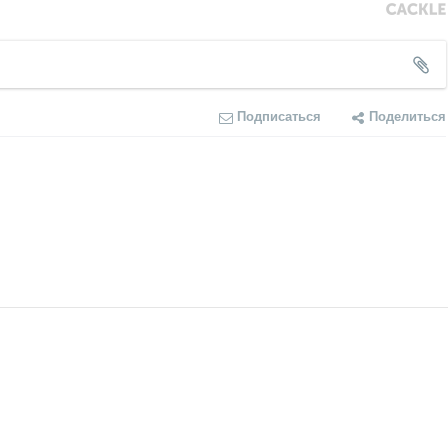
Подписаться
Поделиться