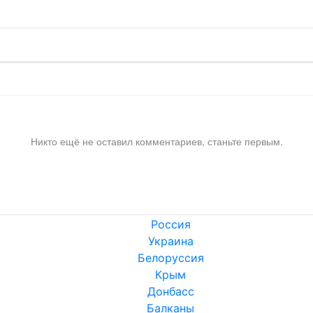
Никто ещё не оставил комментариев, станьте первым.
Россия
Украина
Белоруссия
Крым
Донбасс
Балканы