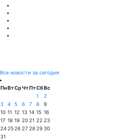
Все новости за сегодня
Пн
Вт
Ср
Чт
Пт
Сб
Вс
1
2
3
4
5
6
7
8
9
10
11
12
13
14
15
16
17
18
19
20
21
22
23
24
25
26
27
28
29
30
31