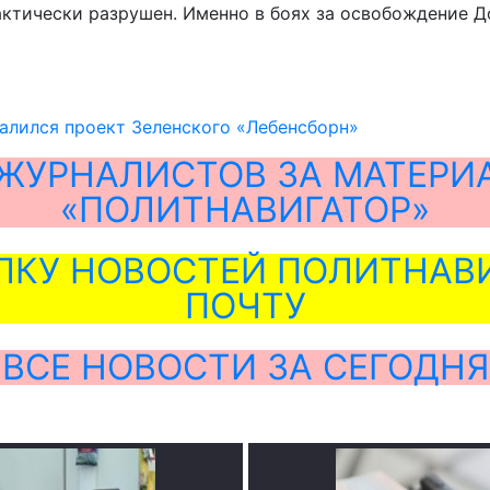
актически разрушен. Именно в боях за освобождение 
алился проект Зеленского «Лебенсборн»
ЖУРНАЛИСТОВ ЗА МАТЕРИ
«ПОЛИТНАВИГАТОР»
ЛКУ НОВОСТЕЙ ПОЛИТНАВИ
ПОЧТУ
ВСЕ НОВОСТИ ЗА СЕГОДНЯ