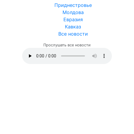
Приднестровье
Молдова
Евразия
Кавказ
Все новости
Прослушать все новости