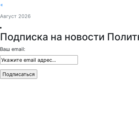
«
Август 2026
Подписка на новости Полит
Ваш email: