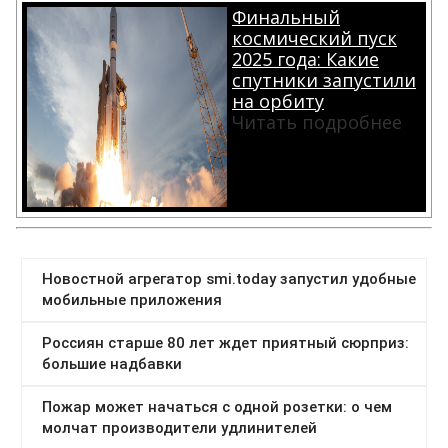
Финальный
космический пуск
2025 года: Какие
спутники запустили
на орбиту
Читать подробнее