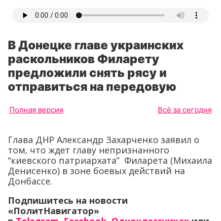
В Донецке главе украинских
раскольников Филарету
предложили снять рясу и
отправиться на передовую
Полная версия
Всё за сегодня
Глава ДНР Александр Захарченко заявил о
том, что ждет главу непризнанного
“киевского патриархата” Филарета (Михаила
Денисенко) в зоне боевых действий на
Донбассе.
Подпишитесь на новости
«ПолитНавигатор»