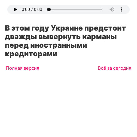
В этом году Украине предстоит
дважды вывернуть карманы
перед иностранными
кредиторами
Полная версия
Всё за сегодня