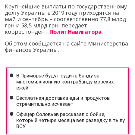
Крупнейшие выплаты по государственному
долгу Украины в 2019 году приходятся на
май и сентябрь – соответственно 77,8 млрд
грн и 58,5 млрд грн, передает
корреспондент
ПолитНавигатора
.
Об этом сообщается на сайте Министерства
финансов Украины.