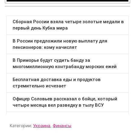
Категории:
Украина
,
Финансы