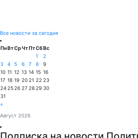
Все новости за сегодня
Пн
Вт
Ср
Чт
Пт
Сб
Вс
1
2
3
4
5
6
7
8
9
10
11
12
13
14
15
16
17
18
19
20
21
22
23
24
25
26
27
28
29
30
31
«
Август 2026
Подписка на новости Полит