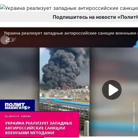
Подпишитесь на новости «Полит