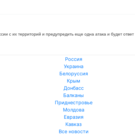
ссии с их территорий и предупредить еще одна атака и будет ответ 
Россия
Украина
Белоруссия
Крым
Донбасс
Балканы
Приднестровье
Молдова
Евразия
Кавказ
Все новости