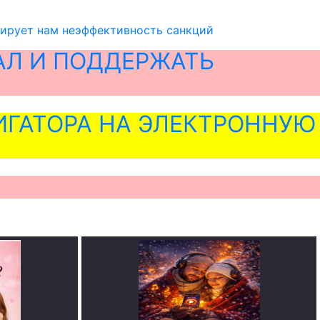
сирует нам неэффективность санкций
АЛ И ПОДДЕРЖАТЬ
ГАТОРА НА ЭЛЕКТРОННУЮ