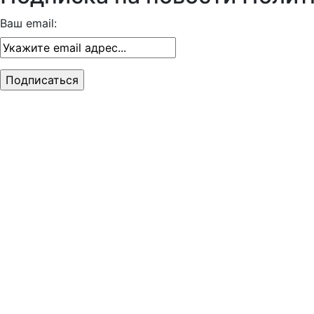
Ваш email: