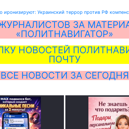
о иронизируют: Украинский террор против РФ компен
ЖУРНАЛИСТОВ ЗА МАТЕРИ
«ПОЛИТНАВИГАТОР»
ЛКУ НОВОСТЕЙ ПОЛИТНАВИ
ПОЧТУ
ВСЕ НОВОСТИ ЗА СЕГОДНЯ