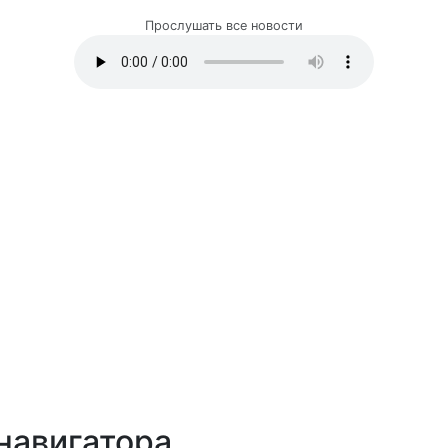
Прослушать все новости
навигатора