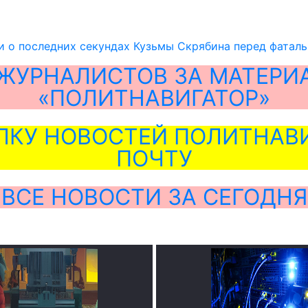
и о последних секундах Кузьмы Скрябина перед фатал
ЖУРНАЛИСТОВ ЗА МАТЕРИ
«ПОЛИТНАВИГАТОР»
ЛКУ НОВОСТЕЙ ПОЛИТНАВИ
ПОЧТУ
ВСЕ НОВОСТИ ЗА СЕГОДНЯ