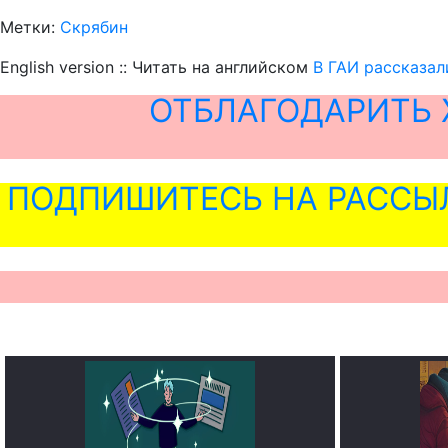
Метки:
Скрябин
English version :: Читать на английском
В ГАИ рассказал
ОТБЛАГОДАРИТЬ 
ПОДПИШИТЕСЬ НА РАССЫ