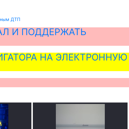
ьным ДТП
АЛ И ПОДДЕРЖАТЬ
ГАТОРА НА ЭЛЕКТРОННУЮ