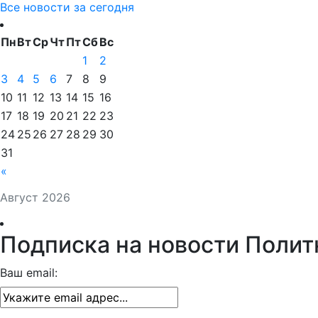
Все новости за сегодня
Пн
Вт
Ср
Чт
Пт
Сб
Вс
1
2
3
4
5
6
7
8
9
10
11
12
13
14
15
16
17
18
19
20
21
22
23
24
25
26
27
28
29
30
31
«