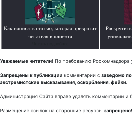
Как написать статью, которая превратит
Раскрутить 
читателя в клиента
уникальны
Читать подробнее
Уважаемые читатели!
По требованию Роскомнадзора 
Запрещены к публикации
комментарии с
заведомо л
экстремистские высказывания, оскорбления, фейки.
Администрация Сайта вправе удалять комментарии и 
Размещение ссылок на сторонние ресурсы
запрещено