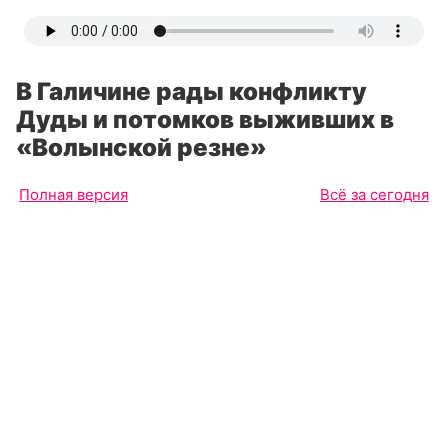
В Галичине рады конфликту
Дуды и потомков выживших в
«Волынской резне»
Полная версия
Всё за сегодня