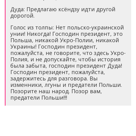
Дуда: Предлагаю ксёндзу идти другой
дорогой.
Голос из толпы: Нет польско-украинской
унии! Никогда! Господин президент, это
Польша, никакой Укро-Полии, никакой
Украины! Господин президент,
пожалуйста, не говорите, что здесь Укро-
Полия, и не допускайте, чтобы история
была забыта, господин президент Дуда!
Господин президент, пожалуйста,
задержитесь для разговора. Вы
изменники, лгуны и предатели Польши.
Позорите наш народ. Позор вам,
предатели Польши!!!