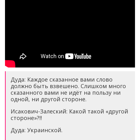
Дуда: Каждое сказанное вами слово
должно быть взвешено. Слишком много
сказанного вами не идёт на пользу ни
одной, ни другой стороне.
Исакович-Залеский: Какой такой «другой
стороне»?!!
Дуда: Украинской.