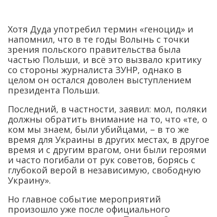
Хотя Дуда употребил термин «геноцид» и
напомнил, что в те годы Волынь с точки
зрения польского правительства была
частью Польши, и всё это вызвало критику
со стороны журналиста ЗУНР, однако в
целом он остался доволен выступлением
президента Польши.
Последний, в частности, заявил: мол, поляки
должны обратить внимание на то, что «те, о
ком мы знаем, были убийцами, – в то же
время для Украины в других местах, в другое
время и с другим врагом, они были героями
и часто погибали от рук советов, борясь с
глубокой верой в независимую, свободную
Украину».
Но главное событие мероприятий
произошло уже после официального