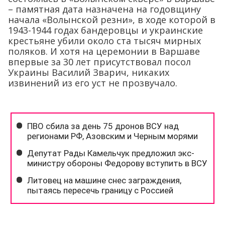
– памятная дата назначена на годовщину
начала «Волынской резни», в ходе которой в
1943-1944 годах бандеровцы и украинские
крестьяне убили около ста тысяч мирных
поляков. И хотя на церемонии в Варшаве
впервые за 30 лет присутствовал посол
Украины Василий Зварич, никаких
извинений из его уст не прозвучало.