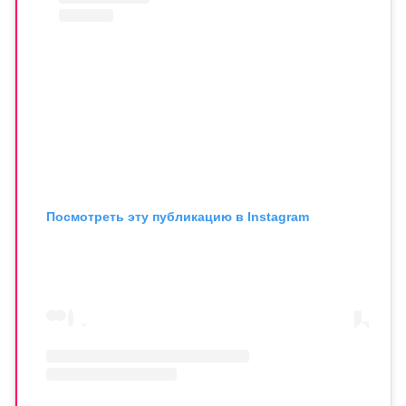
Посмотреть эту публикацию в Instagram