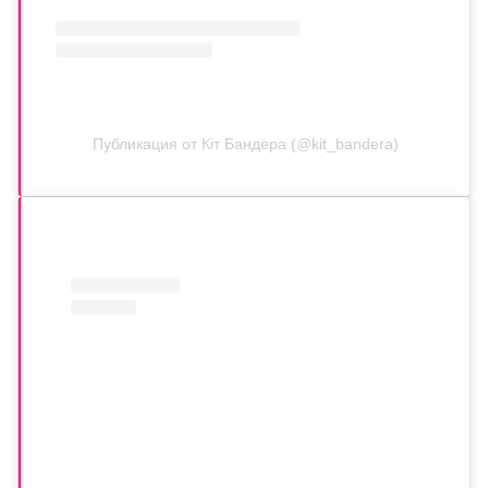
Публикация от Кіт Бандера (@kit_bandera)