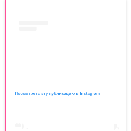
Посмотреть эту публикацию в Instagram