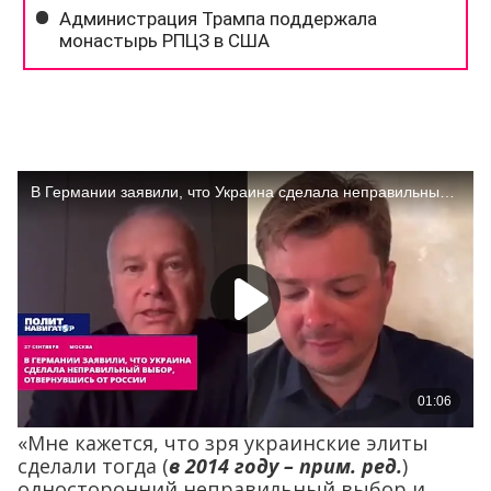
«Мне кажется, что зря украинские элиты
сделали тогда (
в 2014 году – прим. ред.
)
односторонний неправильный выбор и