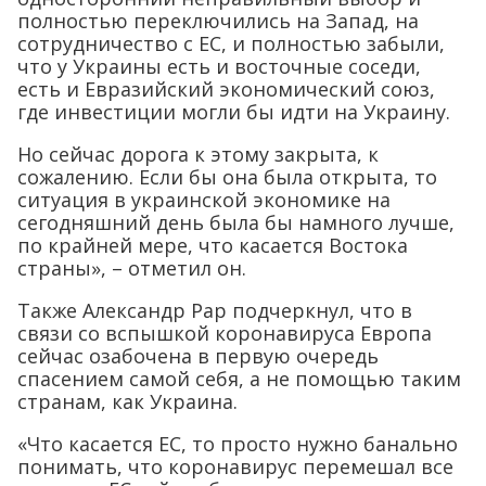
полностью переключились на Запад, на
сотрудничество с ЕС, и полностью забыли,
что у Украины есть и восточные соседи,
есть и Евразийский экономический союз,
где инвестиции могли бы идти на Украину.
Но сейчас дорога к этому закрыта, к
сожалению. Если бы она была открыта, то
ситуация в украинской экономике на
сегодняшний день была бы намного лучше,
по крайней мере, что касается Востока
страны», – отметил он.
Также Александр Рар подчеркнул, что в
связи со вспышкой коронавируса Европа
сейчас озабочена в первую очередь
спасением самой себя, а не помощью таким
странам, как Украина.
«Что касается ЕС, то просто нужно банально
понимать, что коронавирус перемешал все