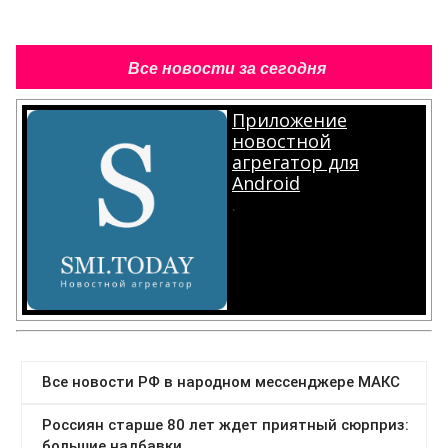
Все новости за сегодня
Приложение
новостной
агрегатор для
Android
.