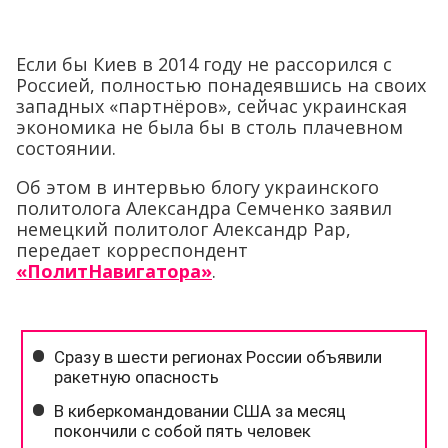
Если бы Киев в 2014 году не рассорился с
Россией, полностью понадеявшись на своих
западных «партнёров», сейчас украинская
экономика не была бы в столь плачевном
состоянии.
Об этом в интервью блогу украинского
политолога Александра Семченко заявил
немецкий политолог Александр Рар,
передает корреспондент
«ПолитНавигатора»
.