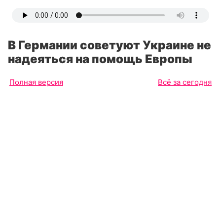
В Германии советуют Украине не
надеяться на помощь Европы
Полная версия
Всё за сегодня