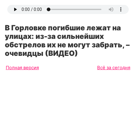
В Горловке погибшие лежат на
улицах: из-за сильнейших
обстрелов их не могут забрать, –
очевидцы (ВИДЕО)
Полная версия
Всё за сегодня