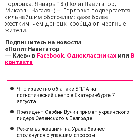
Горловка, Январь 18 (ПолитНавигатор,
Микаэль Чагалян) – Горловка подвергается
сильнейшим обстрелам: даже более
жестким, чем Донецк, сообщают местные
жители.
Подпишитесь на новости
«ПолитНавигатор
— Киев»
в
Facebook
,
Одноклассниках
или
В
контакте