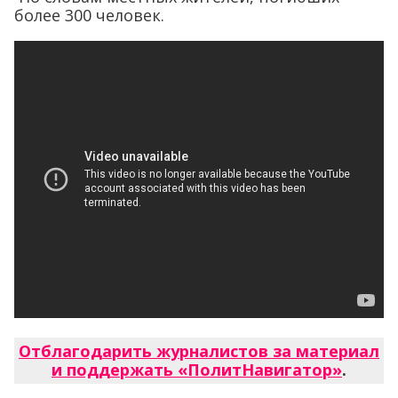
более 300 человек.
Отблагодарить журналистов за материал
и поддержать «ПолитНавигатор»
.