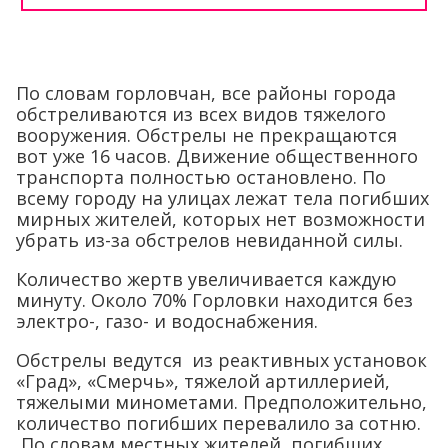
По словам горловчан, все районы города
обстреливаются из всех видов тяжелого
вооружения. Обстрелы не прекращаются
вот уже 16 часов. Движение общественного
транспорта полностью остановлено. По
всему городу на улицах лежат тела погибших
мирных жителей, которых нет возможности
убрать из-за обстрелов невиданной силы.
Количество жертв увеличивается каждую
минуту. Около 70% Горловки находится без
электро-, газо- и водоснабжения.
Обстрелы ведутся из реактивных установок
«Град», «Смерчь», тяжелой артиллерией,
тяжелыми минометами. Предположительно,
количество погибших перевалило за сотню.
По словам местных жителей, погибших