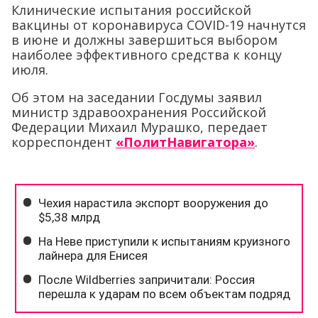
Клинические испытания российской
вакцины от коронавируса COVID-19 начнутся
в июне и должны завершиться выбором
наиболее эффективного средства к концу
июля.
Об этом на заседании Госдумы заявил
министр здравоохранения Российской
Федерации Михаил Мурашко, передает
корреспондент
«ПолитНавигатора»
.