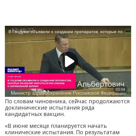
По словам чиновника, сейчас продолжаются
доклинические испытания ряда
кандидатных вакцин.
«В июне месяце планируется начать
клинические испытания. По результатам