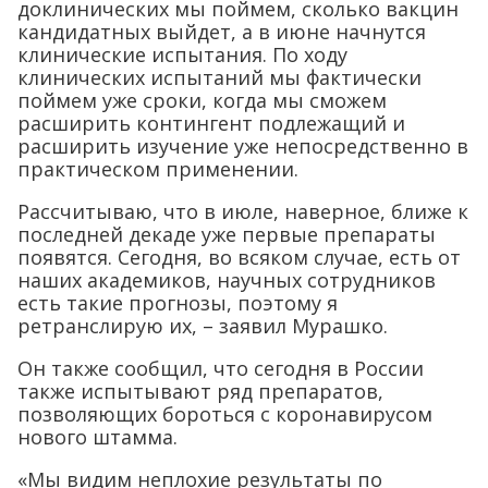
доклинических мы поймем, сколько вакцин
кандидатных выйдет, а в июне начнутся
клинические испытания. По ходу
клинических испытаний мы фактически
поймем уже сроки, когда мы сможем
расширить контингент подлежащий и
расширить изучение уже непосредственно в
практическом применении.
Рассчитываю, что в июле, наверное, ближе к
последней декаде уже первые препараты
появятся. Сегодня, во всяком случае, есть от
наших академиков, научных сотрудников
есть такие прогнозы, поэтому я
ретранслирую их, – заявил Мурашко.
Он также сообщил, что сегодня в России
также испытывают ряд препаратов,
позволяющих бороться с коронавирусом
нового штамма.
«Мы видим неплохие результаты по