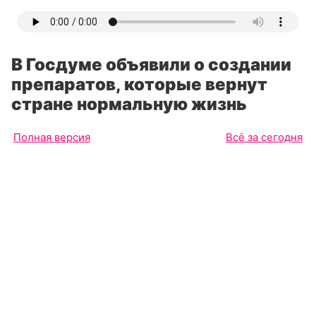
В Госдуме объявили о создании
препаратов, которые вернут
стране нормальную жизнь
Полная версия
Всё за сегодня