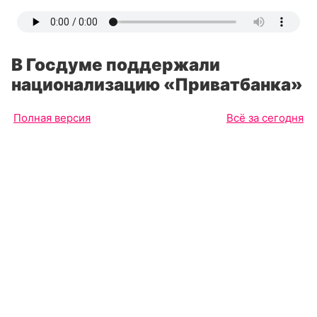
В Госдуме поддержали
национализацию «Приватбанка»
Полная версия
Всё за сегодня