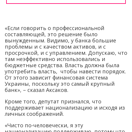
«Если говорить о профессиональной
составляющей, это решение было
вынужденным. Видимо, у банка большие
проблемы и с качеством активов, и с
просрочкой, и с управлением. Допускаю, что
там неэффективно использовались и
бюджетные средства. Власть должна была
употребить власть, чтобы навести порядок.
От этого зависит финансовая система
Украины, поскольку это самый крупный
банк», – сказал Аксаков.
Кроме того, депутат признался, что
поддерживает национализацию и исходя из
личных соображений.
«Чисто по-человечески, я эту
национализацию поддерживаю, потому что