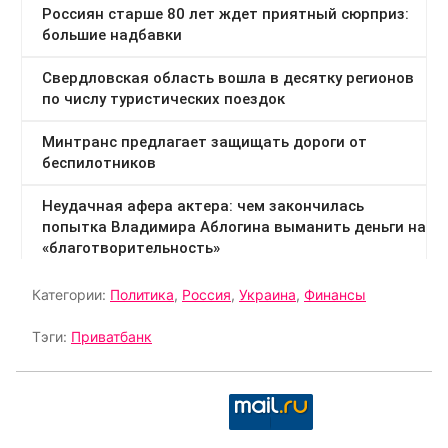
Категории:
Политика
,
Россия
,
Украина
,
Финансы
Тэги:
Приватбанк