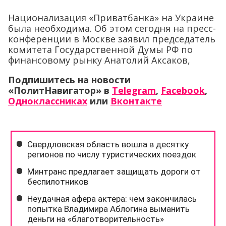
Национализация «Приватбанка» на Украине
была необходима. Об этом сегодня на пресс-
конференции в Москве заявил председатель
комитета Государственной Думы РФ по
финансовому рынку Анатолий Аксаков,
Подпишитесь на новости
«ПолитНавигатор» в
Telegram
,
Facebook
,
Одноклассниках
или
Вконтакте