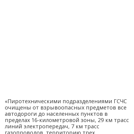
«Пиротехническими подразделениями ГСЧС
очищены от взрывоопасных предметов все
автодороги до населенных пунктов в
пределах 16-километровой зоны, 29 км трасс
линий электропередач, 7 км трасс
газопроводов, территорию трех