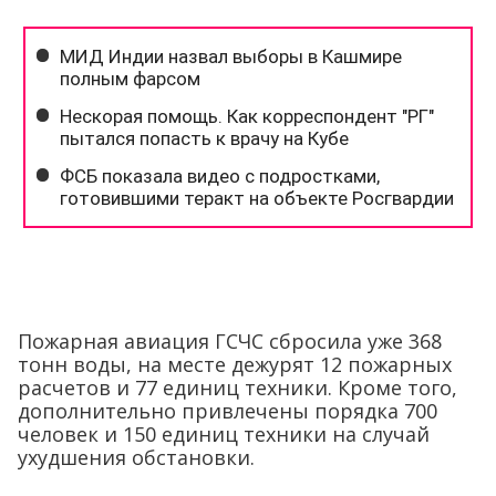
Пожарная авиация ГСЧС сбросила уже 368
тонн воды, на месте дежурят 12 пожарных
расчетов и 77 единиц техники. Кроме того,
дополнительно привлечены порядка 700
человек и 150 единиц техники на случай
ухудшения обстановки.