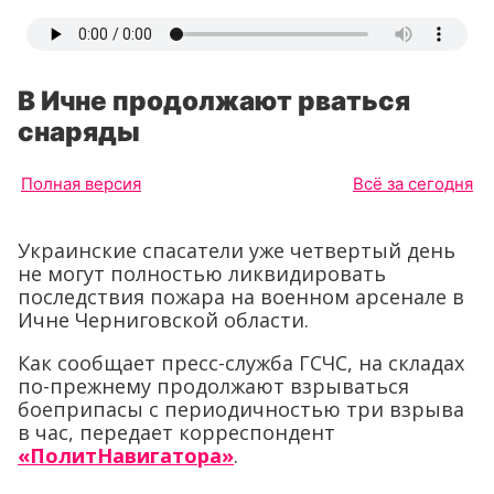
В Ичне продолжают рваться
снаряды
Полная версия
Всё за сегодня
Украинские спасатели уже четвертый день
не могут полностью ликвидировать
последствия пожара на военном арсенале в
Ичне Черниговской области.
Как сообщает пресс-служба ГСЧС, на складах
по-прежнему продолжают взрываться
боеприпасы с периодичностью три взрыва
в час, передает корреспондент
«ПолитНавигатора»
.