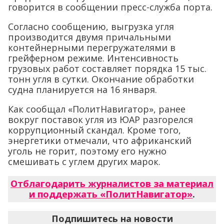
говорится в сообщении пресс-служба порта.
Согласно сообщению, выгрузка угля
производится двумя причальными
контейнерными перегружателями в
грейферном режиме. Интенсивность
грузовых работ составляет порядка 15 тыс.
тонн угля в сутки. Окончание обработки
судна планируется на 16 января.
Как сообщал «ПолитНавигатор», ранее
вокруг поставок угля из ЮАР разгорелся
коррупционный скандал. Кроме того,
энергетики отмечали, что африканский
уголь не горит, поэтому его нужно
смешивать с углем других марок.
Отблагодарить журналистов за материал
и поддержать «ПолитНавигатор»
.
Подпишитесь на новости