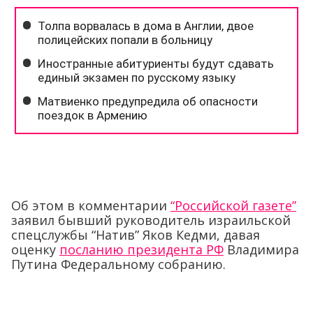
Об этом в комментарии
“Российской газете”
заявил бывший руководитель израильской
спецслужбы “Натив” Яков Кедми, давая
оценку
посланию президента РФ
Владимира
Путина Федеральному собранию.