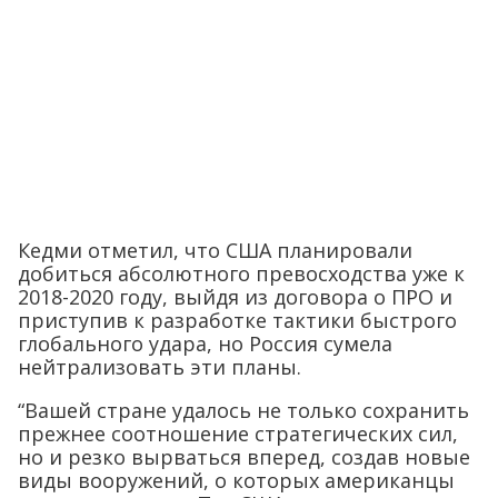
Кедми отметил, что США планировали
добиться абсолютного превосходства уже к
2018-2020 году, выйдя из договора о ПРО и
приступив к разработке тактики быстрого
глобального удара, но Россия сумела
нейтрализовать эти планы.
“Вашей стране удалось не только сохранить
прежнее соотношение стратегических сил,
но и резко вырваться вперед, создав новые
виды вооружений, о которых американцы