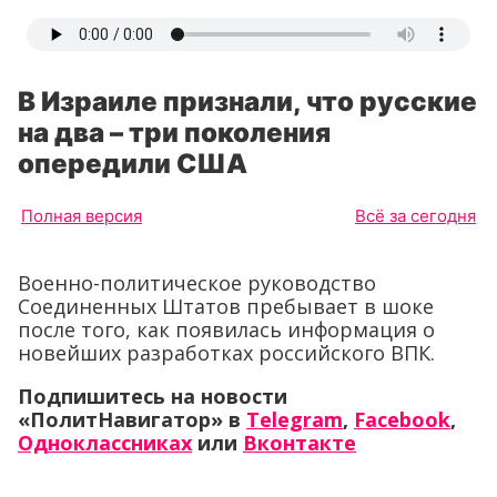
В Израиле признали, что русские
на два – три поколения
опередили США
Полная версия
Всё за сегодня
Военно-политическое руководство
Соединенных Штатов пребывает в шоке
после того, как появилась информация о
новейших разработках российского ВПК.
Подпишитесь на новости
«ПолитНавигатор» в
Telegram
,
Facebook
,
Одноклассниках
или
Вконтакте