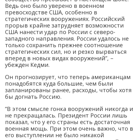
Ведь оно было уверено в военном
превосходстве США, особенно в
стратегических вооружениях. Российский
прорыв крайне затрудняет возможности
США нанести удар по России с северо-
западного направления. России удалось не
только сохранить прежнее соотношение
стратегических сил, но и резко вырваться
вперед в новых видах вооружений”, –
убежден Кедми.
Он прогнозирует, что теперь американцам
понадобятся куда большие, чем были
запланированы ранее, расходы, чтобы хотя
бы догнать Россию.
“В этом смысле гонка вооружений никогда и
не прекращалась. Президент России лишь
показал, что у его страны есть достаточная
военная мощь. При этом очень важно, что в
его выступлении не было никакой