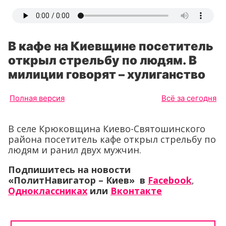
В кафе на Киевщине посетитель
открыл стрельбу по людям. В
милиции говорят – хулиганство
Полная версия
Всё за сегодня
В селе Крюковщина Киево-Святошинского
района посетитель кафе открыл стрельбу по
людям и ранил двух мужчин.
Подпишитесь на новости
«ПолитНавигатор – Киев» в
Facebook
,
Одноклассниках
или
Вконтакте