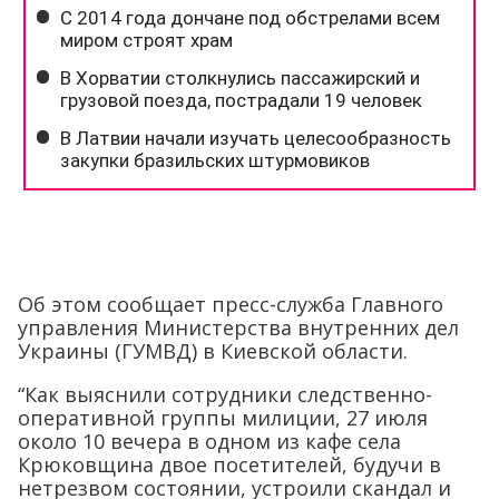
Об этом сообщает пресс-служба Главного
управления Министерства внутренних дел
Украины (ГУМВД) в Киевской области.
“Как выяснили сотрудники следственно-
оперативной группы милиции, 27 июля
около 10 вечера в одном из кафе села
Крюковщина двое посетителей, будучи в
нетрезвом состоянии, устроили скандал и