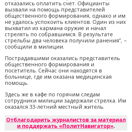
отказались оплатить счет. Официанты
вызвали на помощь представителей
общественного формирования, однако и им
не удалось успокоить клиентов. Один из них
выхватил из кармана оружие и начал
стрелять по собравшимся. В результате
стрельбы два человека получили ранения”, –
сообщили в милиции.
Пострадавшими оказались представитель
общественного формирования и
посетитель. Сейчас они находятся в
больнице, где им оказана медицинская
помощь.
Здесь же в кафе по горячим следам
сотрудники милиции задержали стрелка. Им
оказался 33-летний местный житель.
Отблагодарить журналистов за материал
и поддержать «ПолитНавигатор»
.