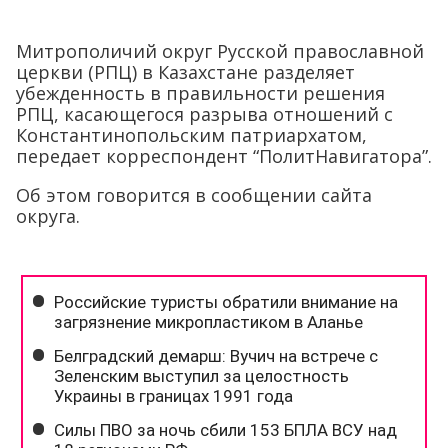
Митрополичий округ Русской православной
церкви (РПЦ) в Казахстане разделяет
убежденность в правильности решения
РПЦ, касающегося разрыва отношений с
Константинопольским патриархатом,
передает корреспондент “ПолитНавигатора”.
Об этом говорится в сообщении сайта
округа.