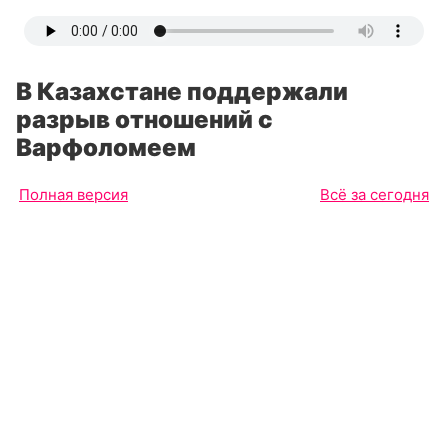
В Казахстане поддержали
разрыв отношений с
Варфоломеем
Полная версия
Всё за сегодня