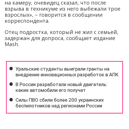
на камеру, очевидец сказал, что после
взрыва в техникуме из него выбежали трое
взрослых», – говорится в сообщении
корреспондента.
Отец подростка, который не жил с семьей,
задержан для допроса, сообщает издание
Mash.