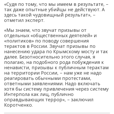
«Судя по тому, что мы имеем в результате, –
так даже опытные убийцы не действуют. А
здесь такой чудовищный результат», –
отметил эксперт.
«Мы знаем, что звучат призывы от
отдельных «общественных деятелей» и
«политиков» по поводу совершения
терактов в России. Звучат призывы по
нанесению удара по Крымскому мосту и так
далее. Безотносительно этого случая, я
полагаю, на подобного рода побуждения к
ненависти, призывы к публичным терактам
на территории России, – нам уже не надо
реагировать обычными протестами,
ответными заявлениями. Надо включать
хотя бы систему привлечения через систему
Интерпола как лиц, публично
оправдывающих террор», – заключил
Коротченко.