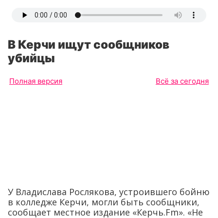
В Керчи ищут сообщников
убийцы
Полная версия
Всё за сегодня
У Владислава Рослякова, устроившего бойню
в колледже Керчи, могли быть сообщники,
сообщает местное издание «Керчь.Fm». «Не