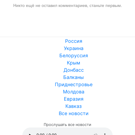
Никто ещё не оставил комментариев, станьте первым.
Россия
Украина
Белоруссия
Крым
Донбасс
Балканы
Приднестровье
Молдова
Евразия
Кавказ
Все новости
Прослушать все новости