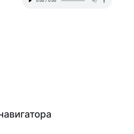
навигатора