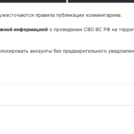
ужесточаются правила публикации комментариев.
ожной информацией
о проведении СВО ВС РФ на терри
блокировать аккаунты без предварительного уведомле
!