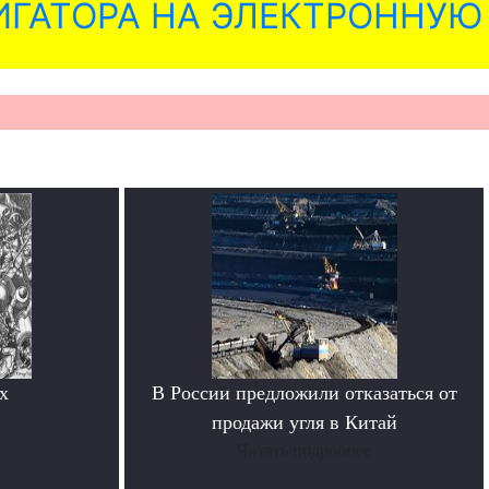
ГАТОРА НА ЭЛЕКТРОННУЮ
х
В России предложили отказаться от
продажи угля в Китай
Читать подробнее