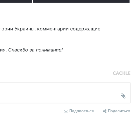
тории Украины, комментарии содержащие
ния.
Спасибо за понимание!
Подписаться
Поделиться