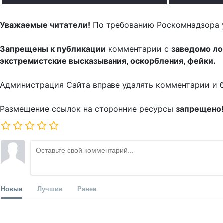
Уважаемые читатели!
По требованию Роскомнадзора 
Запрещены к публикации
комментарии с
заведомо л
экстремистские высказывания, оскорбления, фейки.
Администрация Сайта вправе удалять комментарии и 
Размещение ссылок на сторонние ресурсы
запрещено
Новые
Лучшие
Ранее