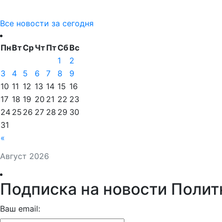
Все новости за сегодня
Пн
Вт
Ср
Чт
Пт
Сб
Вс
1
2
3
4
5
6
7
8
9
10
11
12
13
14
15
16
17
18
19
20
21
22
23
24
25
26
27
28
29
30
31
«
Август 2026
Подписка на новости Полит
Ваш email: