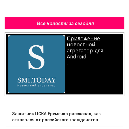
Все новости за сегодня
Приложение
новостной
агрегатор для
Android
.