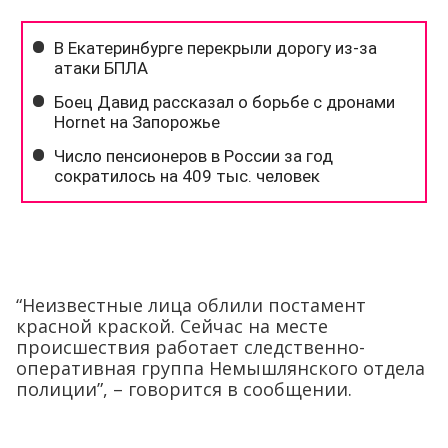
“Неизвестные лица облили постамент
красной краской. Сейчас на месте
происшествия работает следственно-
оперативная группа Немышлянского отдела
полиции”, – говорится в сообщении.