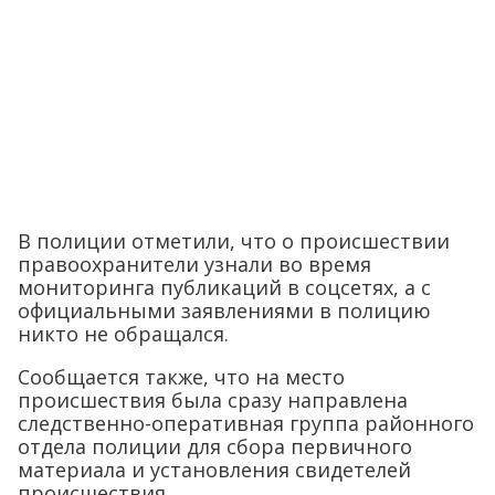
В полиции отметили, что о происшествии
правоохранители узнали во время
мониторинга публикаций в соцсетях, а с
официальными заявлениями в полицию
никто не обращался.
Сообщается также, что на место
происшествия была сразу направлена
следственно-оперативная группа районного
отдела полиции для сбора первичного
материала и установления свидетелей
происшествия.