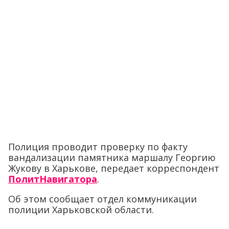
Полиция проводит проверку по факту
вандализации памятника маршалу Георгию
Жукову в Харькове, передает корреспондент
ПолитНавигатора
.
Об этом сообщает отдел коммуникации
полиции Харьковской области.