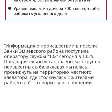
“Информация о происшествии в поселке
Занки Змиевского района поступила
оператору службы “102” сегодня в 13:25.
Предварительно установлено, что группа
неизвестных в балаклавах пыталась
проникнуть на территорию местного
элеватора, где столкнулась с жителями
райцентра”, – говорится в сообщении.