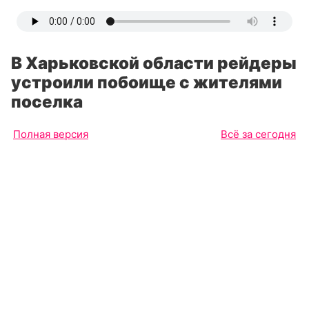
В Харьковской области рейдеры
устроили побоище с жителями
поселка
Полная версия
Всё за сегодня