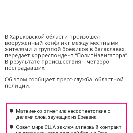
В Харьковской области произошел
вооруженный конфликт между местными
жителями и группой боевиков в балаклавах,
передает корреспондент “ПолитНавигатора”.
В результате происшествия – четверо
пострадавших.
Об этом сообщает пресс-служба областной
полиции.