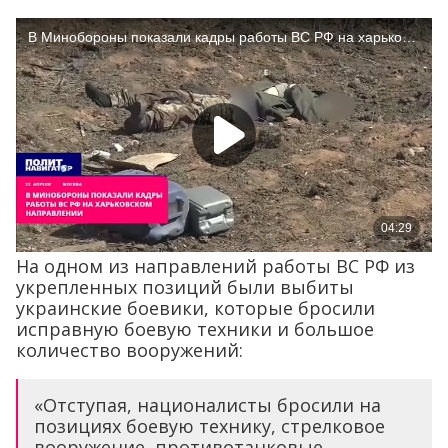
На одном из направлений работы ВС РФ из
укрепленных позиций были выбиты
украинские боевики, которые бросили
исправную боевую техники и большое
количество вооружений:
«Отступая, националисты бросили на
позициях боевую технику, стрелковое
вооружение, противотанковые