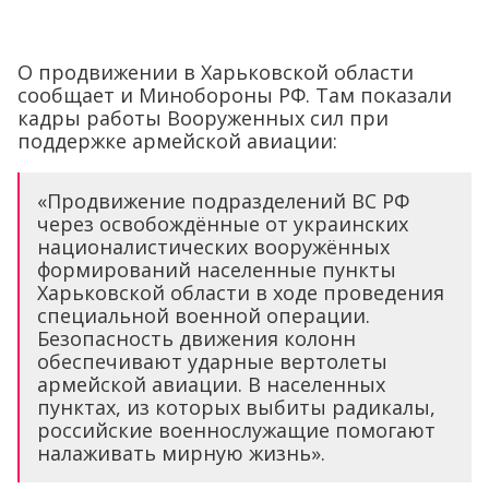
О продвижении в Харьковской области
сообщает и Минобороны РФ. Там показали
кадры работы Вооруженных сил при
поддержке армейской авиации:
«Продвижение подразделений ВС РФ
через освобождённые от украинских
националистических вооружённых
формирований населенные пункты
Харьковской области в ходе проведения
специальной военной операции.
Безопасность движения колонн
обеспечивают ударные вертолеты
армейской авиации. В населенных
пунктах, из которых выбиты радикалы,
российские военнослужащие помогают
налаживать мирную жизнь».