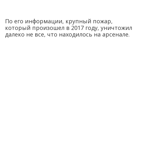
По его информации, крупный пожар,
который произошел в 2017 году, уничтожил
далеко не все, что находилось на арсенале.