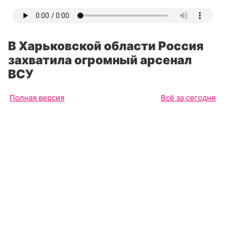
В Харьковской области Россия
захватила огромный арсенал
ВСУ
Полная версия
Всё за сегодня