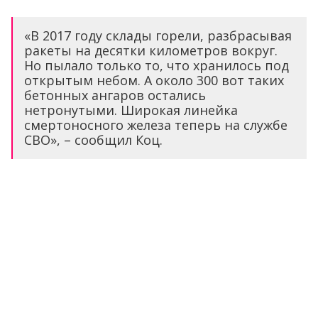
«В 2017 году склады горели, разбрасывая
ракеты на десятки километров вокруг.
Но пылало только то, что хранилось под
открытым небом. А около 300 вот таких
бетонных ангаров остались
нетронутыми. Широкая линейка
смертоносного железа теперь на службе
СВО», – сообщил Коц.