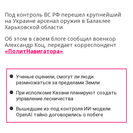
Под контроль ВС РФ перешел крупнейший
на Украине арсенал оружия в Балаклее
Харьковской области.
Об этом в своем блоге сообщил военкор
Александр Коц, передает корреспондент
«ПолитНавигатора»
.