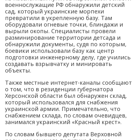
военнослужащие РФ обнаружили детский
сад, который украинские морпехи
превратили в укрепленную базу. Там
оборудовали огневые точки, блиндажи и
вырыли окопы. Специалисты провели
разминирование территории детсада и
обнаружили документы, судя по которым,
боевики использовали базу как центр
подготовки инженерному делу, где учились
создавать взрывчатку и минировать
объекты.
Также местные интернет-каналы сообщают
о том, что в резиденции губернатора
Херсонской области был обнаружен склад,
который использовался для снабжения
украинской армии. Примечательно, что
снабжением склада, по словам очевидцев,
занимался украинский «Красный крест».
По словам бывшего депутата Верховной