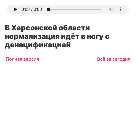
В Херсонской области
нормализация идёт в ногу с
денацификацией
Полная версия
Всё за сегодня