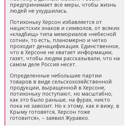
предпринимает все меры, чтобы жизнь
людей не ухудшилась.
Потихоньку Херсон избавляется от
нацистских знаков и символов, от всяких
«кладбищ» типа мемориалов «небесной
сотни», то есть, планомерно и четко
проходит денацификация. Единственное,
что в Херсоне не хватает информации,
газет, чтобы людям рассказывали, что на
самом деле Россия несет.
Определенные небольшие партии
товаров в виде сельскохозяйственной
продукции, выращенной в Херсоне,
потихоньку поступают, но масштабно,
как это было раньше, на фурах, никто
пока не завозит. Но к этому, как я вижу, в
Крыму готовятся, Херсон тоже
готовится», – заявил Журавко.