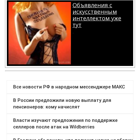
Объявления с
искусственным
интеллектом уже
тут
.