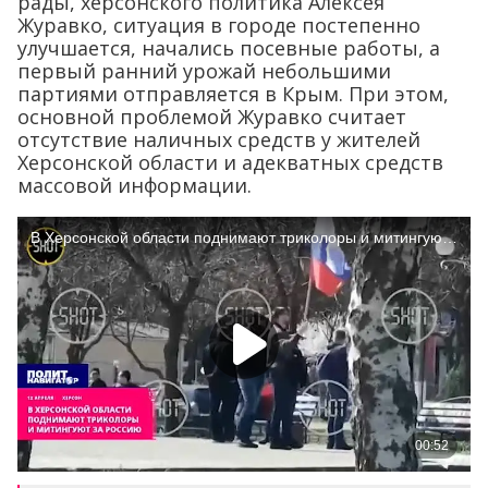
рады, херсонского политика Алексея
Журавко, ситуация в городе постепенно
улучшается, начались посевные работы, а
первый ранний урожай небольшими
партиями отправляется в Крым. При этом,
основной проблемой Журавко считает
отсутствие наличных средств у жителей
Херсонской области и адекватных средств
массовой информации.