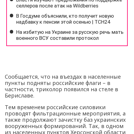
Сообщается, что на въездах в населенные
пункты подняты российские флаги – в
частности, триколор появился на стеле в
Бериславе.
Тем временем российские силовики
проводят фильтрационные мероприятия, а
также продолжают зачистку баз украинских
вооруженных формирований. Так, в одном
из населенных пунктов Херсонской области