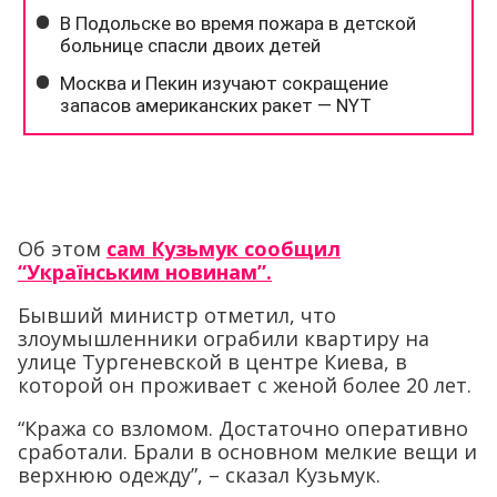
Об этом
сам Кузьмук сообщил
“Українським новинам”.
Бывший министр отметил, что
злоумышленники ограбили квартиру на
улице Тургеневской в центре Киева, в
которой он проживает с женой более 20 лет.
“Кража со взломом. Достаточно оперативно
сработали. Брали в основном мелкие вещи и
верхнюю одежду”, – сказал Кузьмук.