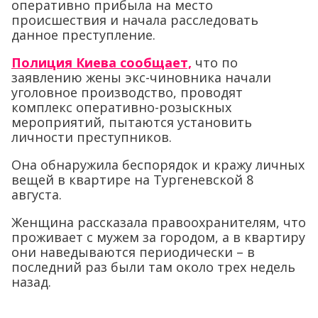
оперативно прибыла на место
происшествия и начала расследовать
данное преступление.
Полиция Киева сообщает,
что по
заявлению жены экс-чиновника начали
уголовное производство, проводят
комплекс оперативно-розыскных
мероприятий, пытаются установить
личности преступников.
Она обнаружила беспорядок и кражу личных
вещей в квартире на Тургеневской 8
августа.
Женщина рассказала правоохранителям, что
проживает с мужем за городом, а в квартиру
они наведываются периодически – в
последний раз были там около трех недель
назад.