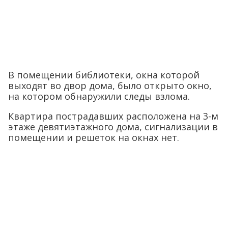
В помещении библиотеки, окна которой
выходят во двор дома, было открыто окно,
на котором обнаружили следы взлома.
Квартира пострадавших расположена на 3-м
этаже девятиэтажного дома, сигнализации в
помещении и решеток на окнах нет.