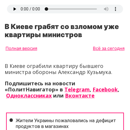
В Киеве грабят со взломом уже
квартиры министров
Полная версия
Всё за сегодня
В Киеве ограбили квартиру бывшего
министра обороны Александр Кузьмука.
Подпишитесь на новости
«ПолитНавигатор» в
Telegram
,
Facebook
,
Одноклассниках
или
Вконтакте