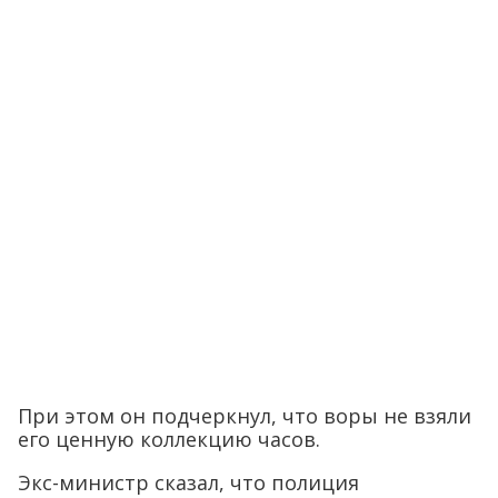
При этом он подчеркнул, что воры не взяли
его ценную коллекцию часов.
Экс-министр сказал, что полиция