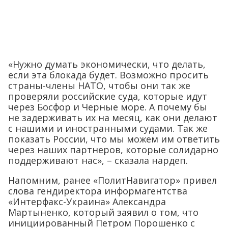
«Нужно думать экономически, что делать,
если эта блокада будет. Возможно просить
страны-члены НАТО, чтобы они так же
проверяли российские суда, которые идут
через Босфор и Черные море. А почему бы
не задерживать их на месяц, как они делают
с нашими и иностранными судами. Так же
показать России, что мы можем им ответить
через наших партнеров, которые солидарно
поддерживают нас», – сказала нардеп.
Напомним, ранее «ПолитНавигатор» привел
слова гендиректора информагентства
«Интерфакс-Украина» Александра
Мартыненко, который заявил о том, что
инициированный Петром Порошенко с