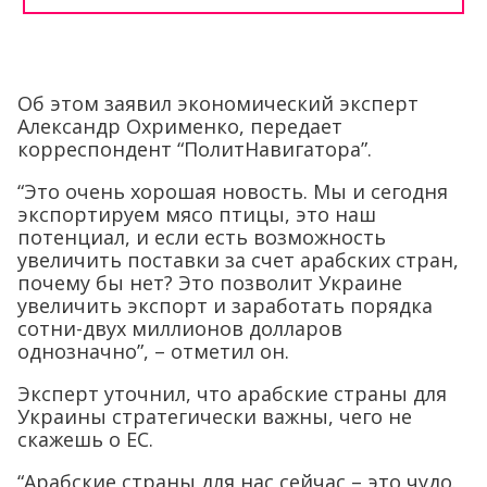
Об этом заявил экономический эксперт
Александр Охрименко, передает
корреспондент “ПолитНавигатора”.
“Это очень хорошая новость. Мы и сегодня
экспортируем мясо птицы, это наш
потенциал, и если есть возможность
увеличить поставки за счет арабских стран,
почему бы нет? Это позволит Украине
увеличить экспорт и заработать порядка
сотни-двух миллионов долларов
однозначно”, – отметил он.
Эксперт уточнил, что арабские страны для
Украины стратегически важны, чего не
скажешь о ЕС.
“Арабские страны для нас сейчас – это чудо.