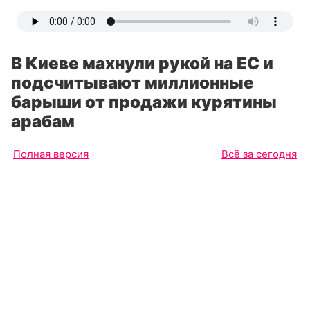
В Киеве махнули рукой на ЕС и
подсчитывают миллионные
барыши от продажи курятины
арабам
Полная версия
Всё за сегодня