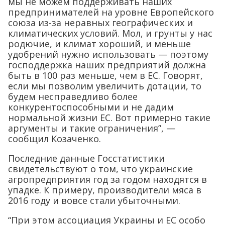
мы не можем поддерживать наших
предпринимателей на уровне Европейского
союза из-за неравных географических и
климатических условий. Мол, и грунты у нас
родючие, и климат хороший, и меньше
удобрений нужно использовать — поэтому
господдержка наших предприятий должна
быть в 100 раз меньше, чем в ЕС. Говорят,
если мы позволим увеличить дотации, то
будем несправедливо более
конкурентоспособными и не дадим
нормальной жизни ЕС. Вот примерно такие
аргументы и такие ограничения”, —
сообщил Козаченко.
Последние данные Госстатистики
свидетельствуют о том, что украинские
агропредприятия год за годом находятся в
упадке. К примеру, производители мяса в
2016 году и вовсе стали убыточными.
“При этом ассоциация Украины и ЕС особо