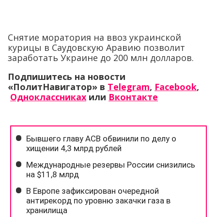
Снятие моратория на ввоз украинской
курицы в Саудовскую Аравию позволит
заработать Украине до 200 млн долларов.
Подпишитесь на новости
«ПолитНавигатор» в
Telegram
,
Facebook
,
Одноклассниках
или
Вконтакте