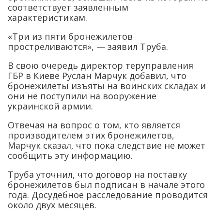
соответствует заявленным
характеристикам.
«Три из пяти бронежилетов
простреливаются», — заявил Труба.
В свою очередь директор теруправления
ГБР в Киеве Руслан Марчук добавил, что
бронежилеты изъяты на воинских складах и
они не поступили на вооружение
украинской армии.
Отвечая на вопрос о том, кто является
производителем этих бронежилетов,
Марчук сказал, что пока следствие не может
сообщить эту информацию.
Труба уточнил, что договор на поставку
бронежилетов был подписан в начале этого
года. Досудебное расследование проводится
около двух месяцев.