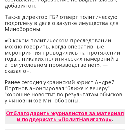
добавил он.
Также директор ГБР отверг политическую
подоплеку в деле о закупке имущества для
Минобороны.
«О каком политическом преследовании
можно говорить, когда оперативные
мероприятия проводились на протяжении
года… никаких политических намерений в
этом уголовном производстве нет», —
сказал он.
Ранее сегодня украинский юрист Андрей
Портнов анонсировал “ближе к вечеру”
“хорошие новости” по результатам обысков
у чиновников Минобороны.
Отблагодарить журналистов за материал
и поддержать «ПолитНавигатор»
.