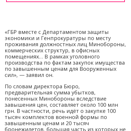
«ГБР вместе с Департаментом защиты
экономики и Генпрокуратуры по месту
проживания должностных лиц Минобороны,
коммерческих структур, в офисных
помещениях… В рамках уголовного
производства по фактам закупок имущества
по завышенным ценам для Вооруженных
сил», — заявил он.
По словам директора Бюро,
предварительная сумма убытков,
понесенных Минобороны вследствие
завышения цен, составляет около 100 млн
грн. В частности, речь идёт о закупке 100
тысяч комплектов военной формы по
завышенным ценам и 20 тысяч
бронежилетов, большая часть из которых не