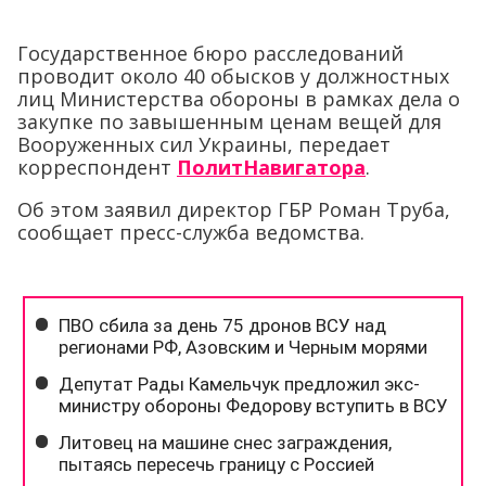
Государственное бюро расследований
проводит около 40 обысков у должностных
лиц Министерства обороны в рамках дела о
закупке по завышенным ценам вещей для
Вооруженных сил Украины, передает
корреспондент
ПолитНавигатора
.
Об этом заявил директор ГБР Роман Труба,
сообщает пресс-служба ведомства.