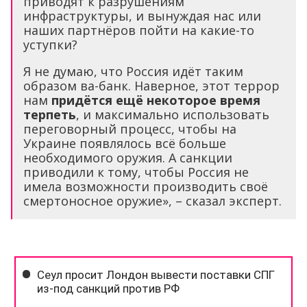
приводят к разрушениям
инфраструктуры, и вынуждая нас или
наших партнёров пойти на какие-то
уступки?
Я не думаю, что Россия идёт таким
образом ва-банк. Наверное, этот террор
нам
придётся ещё некоторое время
терпеть
, и максимально использовать
переговорный процесс, чтобы на
Украине появлялось всё больше
необходимого оружия. А санкции
приводили к тому, чтобы Россия не
имела возможности производить своё
смертоносное оружие», – сказал эксперт.