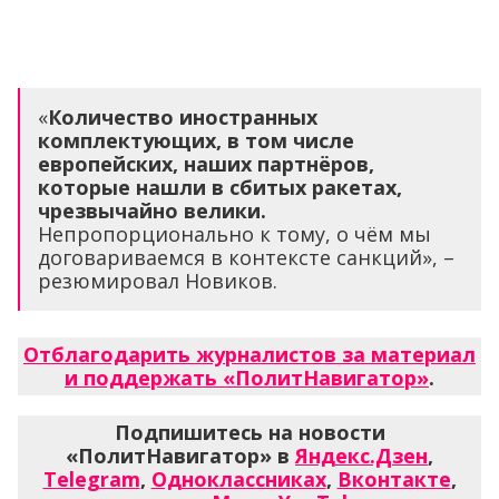
«
Количество иностранных
комплектующих, в том числе
европейских, наших партнёров,
которые нашли в сбитых ракетах,
чрезвычайно велики.
Непропорционально к тому, о чём мы
договариваемся в контексте санкций», –
резюмировал Новиков.
Отблагодарить журналистов за материал
и поддержать «ПолитНавигатор»
.
Подпишитесь на новости
«ПолитНавигатор» в
Яндекс.Дзен
,
Telegram
,
Одноклассниках
,
Вконтакте
,