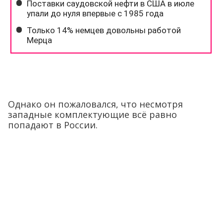
Однако он пожаловался, что несмотря
западные комплектующие всё равно
попадают в России.