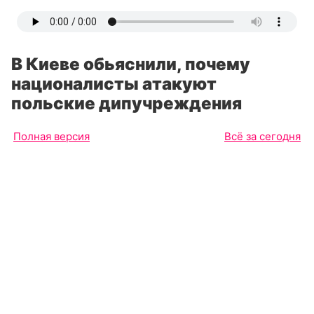
В Киеве обьяснили, почему
националисты атакуют
польские дипучреждения
Полная версия
Всё за сегодня