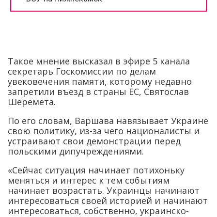
Такое мнение высказал в эфире 5 канала
секретарь Госкомиссии по делам
увековечения памяти, которому недавно
запретили въезд в страны ЕС, Святослав
Шеремета.
По его словам, Варшава навязывает Украине
свою политику, из-за чего националисты и
устраивают свои демонстрации перед
польскими дипучреждениями.
«Сейчас ситуация начинает потихоньку
меняться и интерес к тем событиям
начинает возрастать. Украинцы начинают
интересоваться своей историей и начинают
интересоваться, собственно, украинско-