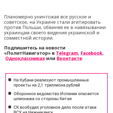
Планомерно уничтожая все русское и
советское, на Украине стали агитировать
против Польши, обвиняя ее в навязывании
украинцам своего видения украинской и
совместной истории.
Подпишитесь на новости
«ПолитНавигатор» в
Telegram
,
Facebook
,
Одноклассниках
или
Вконтакте