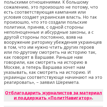
польскими отношениями. К большому
сожалению, это произошло не потому, что
есть соответствующая кампания или
условия создает украинская власть. Но так
произошло, что это создали польские
политики, приняв, с одной стороны
неполноценные и абсурдные законы, а с
другой стороны постоянно, взяв на
вооружение риторику убеждения украинцев
в том, что им нужно чтить других героев
или по-другому смотреть на историю так,
как говорят в Варшаве. Раньше нам
говорили, как смотреть на историю в
Москве, а теперь Варшава хочет нам
указывать, как смотреть на историю. И
украинцы соответствующе начинают на это
реагировать», – заявил Шеремета.
Отблагодарить журналистов за материал
и поддержать «ПолитНавигатор»
.