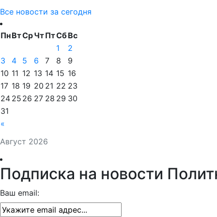
Все новости за сегодня
Пн
Вт
Ср
Чт
Пт
Сб
Вс
1
2
3
4
5
6
7
8
9
10
11
12
13
14
15
16
17
18
19
20
21
22
23
24
25
26
27
28
29
30
31
«
Август 2026
Подписка на новости Полит
Ваш email: