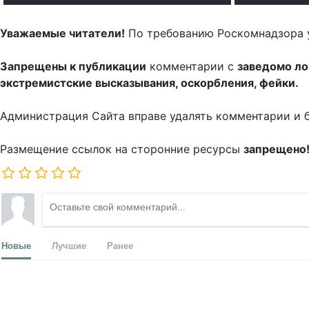
Уважаемые читатели!
По требованию Роскомнадзора 
Запрещены к публикации
комментарии с
заведомо л
экстремистские высказывания, оскорбления, фейки.
Администрация Сайта вправе удалять комментарии и 
Размещение ссылок на сторонние ресурсы
запрещено
Новые
Лучшие
Ранее