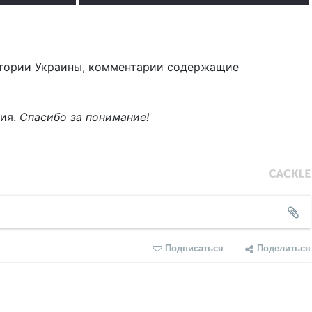
тории Украины, комментарии содержащие
ния.
Спасибо за понимание!
Подписаться
Поделиться