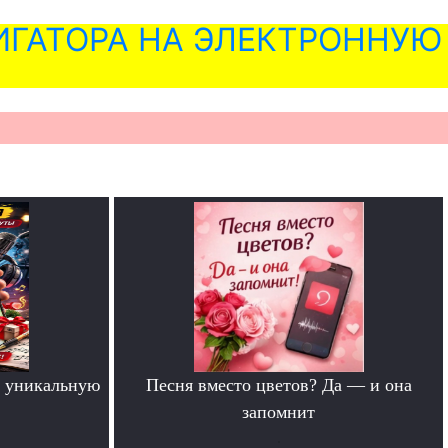
ГАТОРА НА ЭЛЕКТРОННУЮ
 уникальную
Песня вместо цветов? Да — и она
запомнит
.