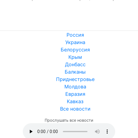
Россия
Украина
Белоруссия
Крым
Донбасс
Балканы
Приднестровье
Молдова
Евразия
Кавказ
Все новости
Прослушать все новости