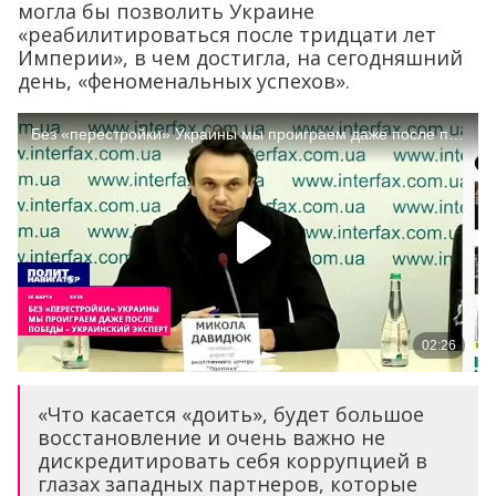
могла бы позволить Украине
«реабилитироваться после тридцати лет
Империи», в чем достигла, на сегодняшний
день, «феноменальных успехов».
«Что касается «доить», будет большое
восстановление и очень важно не
дискредитировать себя коррупцией в
глазах западных партнеров, которые