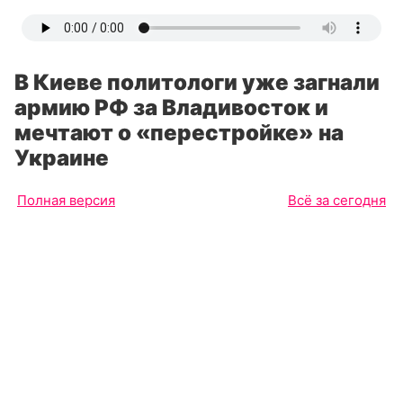
В Киеве политологи уже загнали
армию РФ за Владивосток и
мечтают о «перестройке» на
Украине
Полная версия
Всё за сегодня