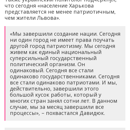
что сегодня «население Харькова
представляется не менее патриотичным,
чем жители Львова».
«Мы завершили создание нации. Сегодня
ни один город не имеет права поучать
другой город патриотизму. Мы сегодня
живем как единый национальный
суперсильный государственный
политический организм. Он
одинаковый. Сегодня все стали
одинаково государственниками. Сегодня
все стали одинаково патриотами. И мы,
действительно, завершили этого
большой кусок работы, который у
многих стран занял сотни лет. В данном
случае, мы за месяц завершили все
процессы», – похвастался Давидюк.