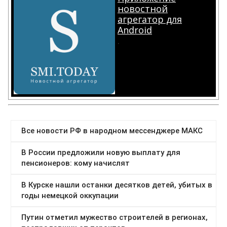
новостной
агрегатор для
Android
.