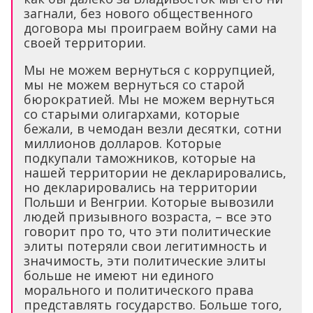
загнали, без нового общественного
договора мы проиграем войну сами на
своей территории.
Мы не можем вернуться с коррупцией,
мы не можем вернуться со старой
бюрократией. Мы не можем вернуться
со старыми олигархами, которые
бежали, в чемодан везли десятки, сотни
миллионов долларов. Которые
подкупали таможников, которые на
нашей территории не декларировались,
но декларировались на территории
Польши и Венгрии. Которые вывозили
людей призывного возраста, – все это
говорит про то, что эти политические
элиты потеряли свои легитимность и
значимость, эти политические элиты
больше не имеют ни единого
морального и политического права
представлять государство. Больше того,