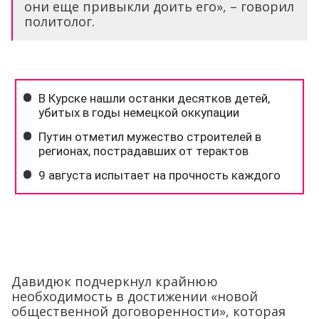
они еще привыкли доить его», – говорил
политолог.
Давидюк подчеркнул крайнюю
необходимость в достижении «новой
общественной договоренности», которая