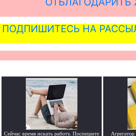
ОТБЛАГОДАРИТЬ 
ПОДПИШИТЕСЬ НА РАССЫ
Сейчас время искать работу. Поспешите
Агрегатор