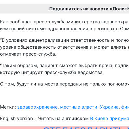
Подпишитесь на новости «Полит
Как сообщает пресс-служба министерства здравоохран
изменений системы здравоохранения в регионах в Сам
“В условиях децентрализации ответственность и полно
уровне общественность ответственна и может влиять 
отмечает пресс-служба.
“Таким образом, пациент сможет выбрать врача, подпи
которую цитирует пресс-служба ведомства.
О том, будут ли на места переданы не только полномо
Метки:
здоавоохранение
,
местные власти
,
Украина
,
фи
English version :: Читать на английском
В Киеве придума