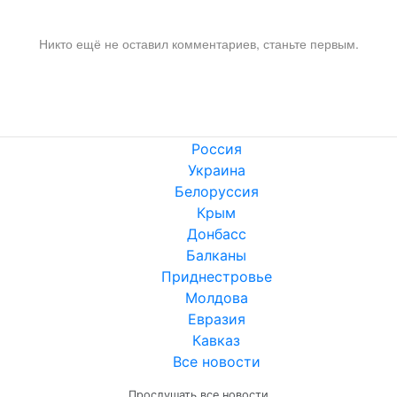
Никто ещё не оставил комментариев, станьте первым.
Россия
Украина
Белоруссия
Крым
Донбасс
Балканы
Приднестровье
Молдова
Евразия
Кавказ
Все новости
Прослушать все новости