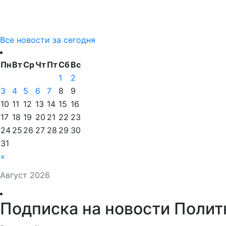
Все новости за сегодня
Пн
Вт
Ср
Чт
Пт
Сб
Вс
1
2
3
4
5
6
7
8
9
10
11
12
13
14
15
16
17
18
19
20
21
22
23
24
25
26
27
28
29
30
31
«
Август 2026
Подписка на новости Полит