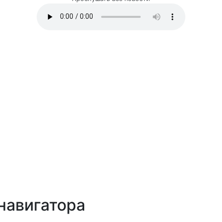
навигатора