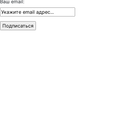
Ваш email: