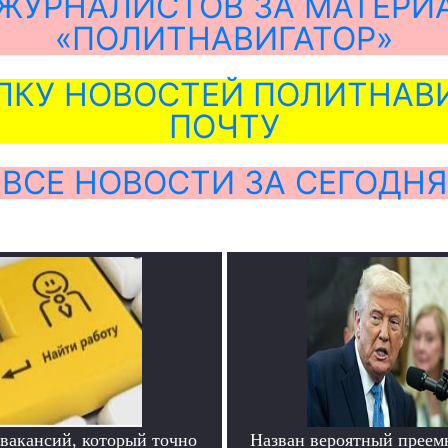
ЖУРНАЛИСТОВ ЗА МАТЕРИ
«ПОЛИТНАВИГАТОР»
ЛКУ НОВОСТЕЙ ПОЛИТНАВИ
ПОЧТУ
ВСЕ НОВОСТИ ЗА СЕГОДНЯ
 вакансий, который точно
Назван вероятный преем