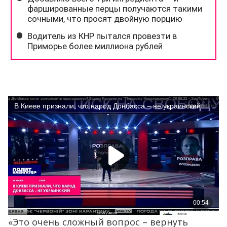
«Это очень сложный вопрос – вернуть