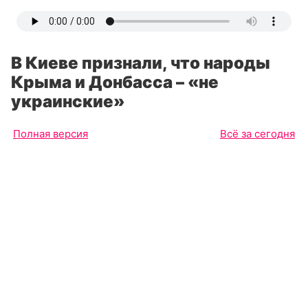
В Киеве признали, что народы
Крыма и Донбасса – «не
украинские»
Полная версия
Всё за сегодня