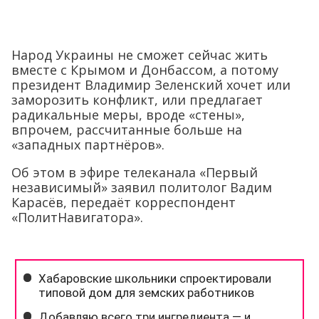
Народ Украины не сможет сейчас жить
вместе с Крымом и Донбассом, а потому
президент Владимир Зеленский хочет или
заморозить конфликт, или предлагает
радикальные меры, вроде «стены»,
впрочем, рассчитанные больше на
«западных партнёров».
Об этом в эфире телеканала «Первый
независимый» заявил политолог Вадим
Карасёв, передаёт корреспондент
«ПолитНавигатора».