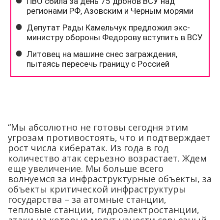
“Мы абсолютно не готовы сегодня этим
угрозам противостоять, что и подтверждает
рост числа кибератак. Из года в год
количество атак серьезно возрастает. Ждем
еще увеличение. Мы больше всего
волнуемся за инфраструктурные объекты, за
объекты критической инфраструктуры
государства – за атомные станции,
тепловые станции, гидроэлектростанции,