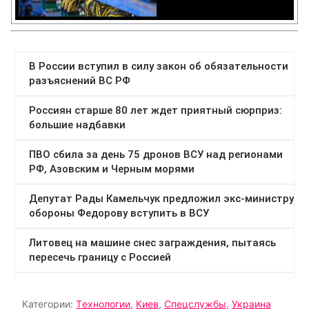
Категории:
Tехнологии
,
Киев
,
Спецслужбы
,
Украина