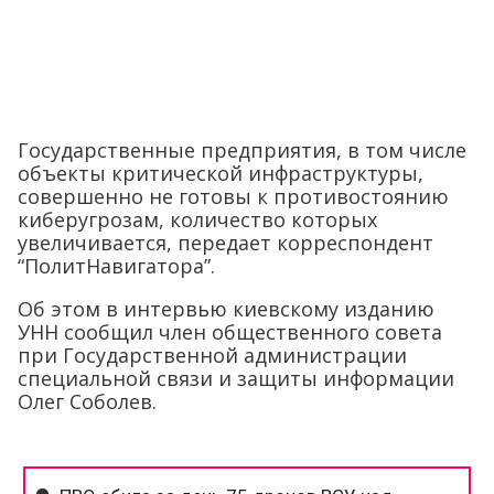
Государственные предприятия, в том числе
объекты критической инфраструктуры,
совершенно не готовы к противостоянию
киберугрозам, количество которых
увеличивается, передает корреспондент
“ПолитНавигатора”.
Об этом в интервью киевскому изданию
УНН сообщил член общественного совета
при Государственной администрации
специальной связи и защиты информации
Олег Соболев.