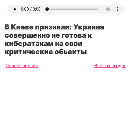
В Киеве признали: Украина
совершенно не готова к
кибератакам на свои
критические обьекты
Полная версия
Всё за сегодня