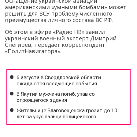
Оснащение украинской авиации
американскими «умными бомбами» может
решить для ВСУ проблему численного
преимущества личного состава ВС РФ.
Об этом в эфире «Радио НВ» заявил
украинский военный эксперт Дмитрий
Снегирев, передаёт корреспондент
«ПолитНавигатора».