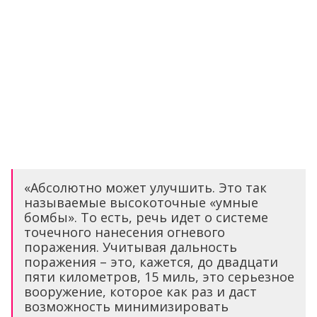
«Абсолютно может улучшить. Это так
называемые высокоточные «умные
бомбы». То есть, речь идет о системе
точечного нанесения огневого
поражения. Учитывая дальность
поражения – это, кажется, до двадцати
пяти километров, 15 миль, это серьезное
вооружение, которое как раз и даст
возможность минимизировать