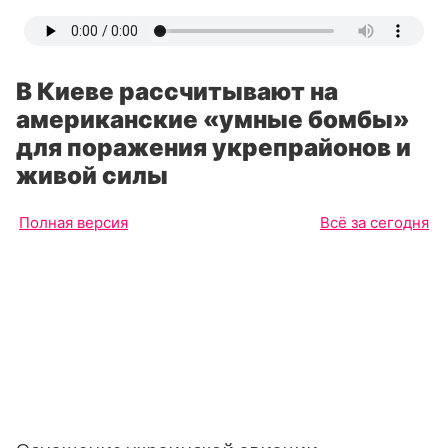
В Киеве рассчитывают на
американские «умные бомбы»
для поражения укрепрайонов и
живой силы
Полная версия
Всё за сегодня