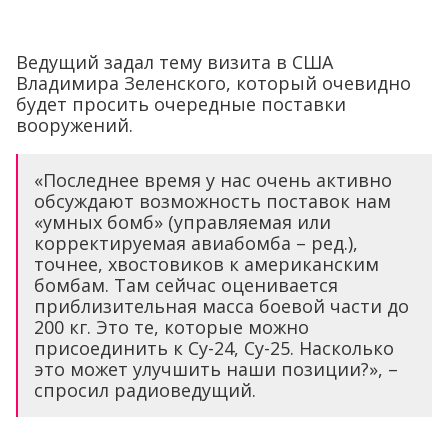
Ведущий задал тему визита в США
Владимира Зеленского, который очевидно
будет просить очередные поставки
вооружений.
«Последнее время у нас очень активно
обсуждают возможность поставок нам
«умных бомб» (управляемая или
корректируемая авиабомба – ред.),
точнее, хвостовиков к американским
бомбам. Там сейчас оценивается
приблизительная масса боевой части до
200 кг. Это те, которые можно
присоединить к Су-24, Су-25. Насколько
это может улучшить наши позиции?», –
спросил радиоведущий.