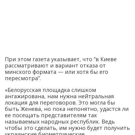
При этом газета указывает, что “в Киеве
рассматривают и вариант отказа от
минского формата — или хотя бы его
пересмотра”.
«Белорусская площадка слишком
ангажирована, нам нужна нейтральная
локация для переговоров. Это могла бы
быть Женева, но пока непонятно, удастся ли
ее посещать представителям так
называемых народных республик. Ведь
чтобы это сделать, им нужно будет получить
украинские биометрические