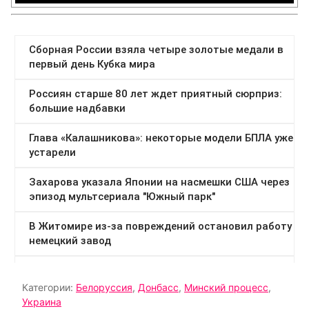
Категории:
Белоруссия
,
Донбасс
,
Минский процесс
,
Украина