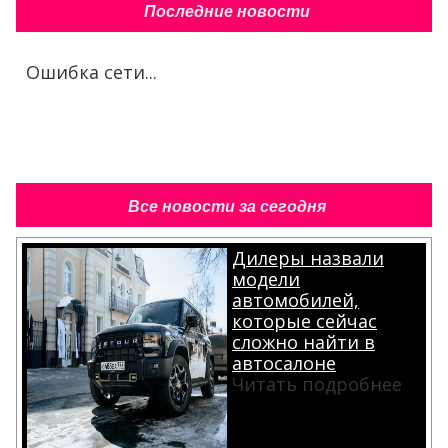
Последние новости
Ошибка сети...
Все новости за сегодня
Дилеры назвали
модели
автомобилей,
которые сейчас
сложно найти в
автосалоне
Читать подробнее