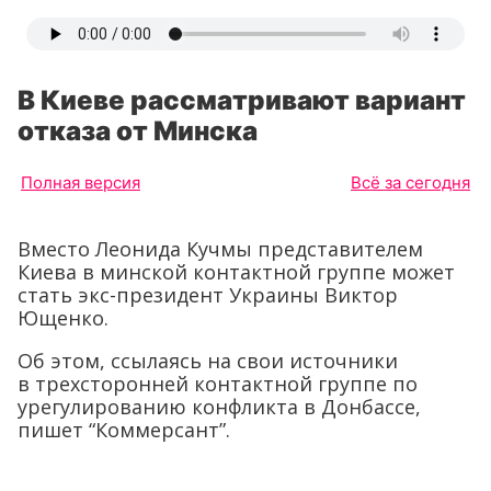
В Киеве рассматривают вариант
отказа от Минска
Полная версия
Всё за сегодня
Вместо Леонида Кучмы представителем
Киева в минской контактной группе может
стать экс-президент Украины Виктор
Ющенко.
Об этом, ссылаясь на свои источники
в трехсторонней контактной группе по
урегулированию конфликта в Донбассе,
пишет “Коммерсант”.