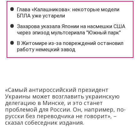
«Самый антироссийский президент
Украины может возглавить украинскую
делегацию в Минске, и это станет
проблемой для России. Он, например, по-
русски без переводчика не говорит», –
сказал собеседник издания.