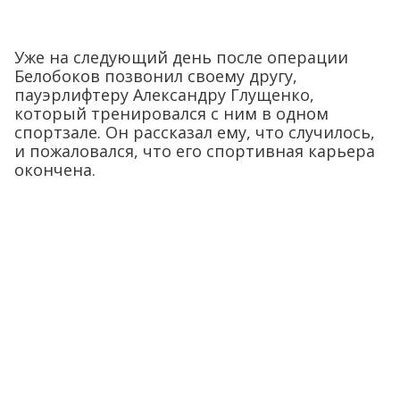
Уже на следующий день после операции
Белобоков позвонил своему другу,
пауэрлифтеру Александру Глущенко,
который тренировался с ним в одном
спортзале. Он рассказал ему, что случилось,
и пожаловался, что его спортивная карьера
окончена.