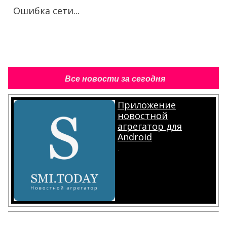
Ошибка сети...
Все новости за сегодня
Приложение
новостной
агрегатор для
Android
.