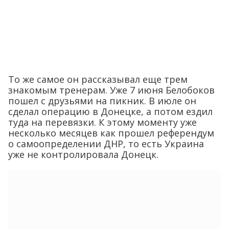
То же самое он рассказывал еще трем
знакомым тренерам. Уже 7 июня Белобоков
пошел с друзьями на пикник. В июле он
сделал операцию в Донецке, а потом ездил
туда на перевязки. К этому моменту уже
несколько месяцев как прошел референдум
о самоопределении ДНР, то есть Украина
уже не контролировала Донецк.