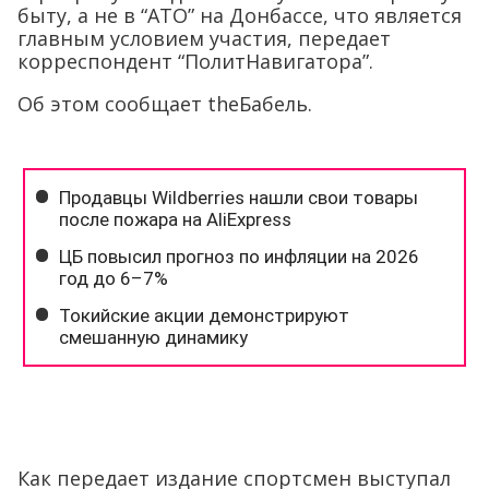
быту, а не в “АТО” на Донбассе, что является
главным условием участия, передает
корреспондент “ПолитНавигатора”.
Об этом сообщает theБабель.
Как передает издание спортсмен выступал