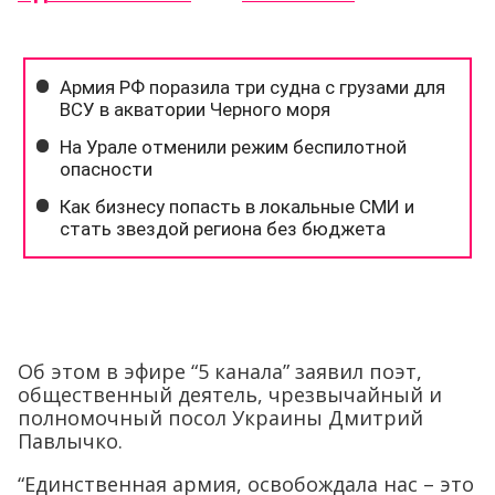
Об этом в эфире “5 канала” заявил поэт,
общественный деятель, чрезвычайный и
полномочный посол Украины Дмитрий
Павлычко.
“Единственная армия, освобождала нас – это