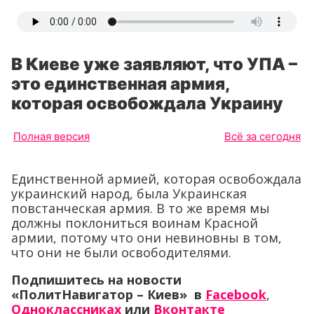
В Киеве уже заявляют, что УПА –
это единственная армия,
которая освобождала Украину
Полная версия
Всё за сегодня
Единственной армией, которая освобождала
украинский народ, была Украинская
повстанческая армия. В то же время мы
должны поклониться воинам Красной
армии, потому что они невиновны в том,
что они не были освободителями.
Подпишитесь на новости
«ПолитНавигатор – Киев» в
Facebook
,
Одноклассниках
или
Вконтакте