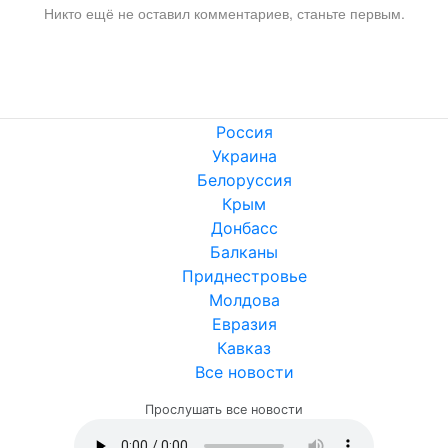
Никто ещё не оставил комментариев, станьте первым.
Россия
Украина
Белоруссия
Крым
Донбасс
Балканы
Приднестровье
Молдова
Евразия
Кавказ
Все новости
Прослушать все новости