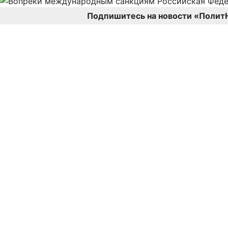
Подпишитесь на новости «Полит