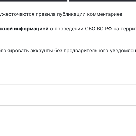
ужесточаются правила публикации комментариев.
ожной информацией
о проведении СВО ВС РФ на терри
блокировать аккаунты без предварительного уведомле
!