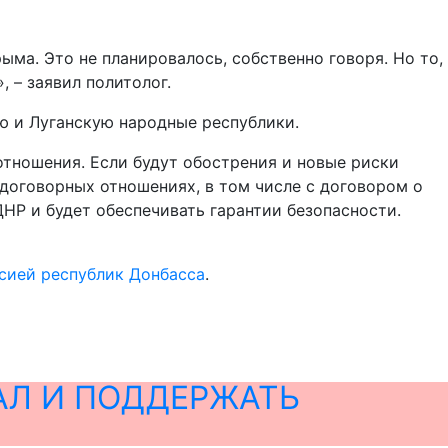
ма. Это не планировалось, собственно говоря. Но то,
 – заявил политолог.
ю и Луганскую народные республики.
отношения. Если будут обострения и новые риски
договорных отношениях, в том числе с договором о
НР и будет обеспечивать гарантии безопасности.
ссией республик Донбасса
.
АЛ И ПОДДЕРЖАТЬ