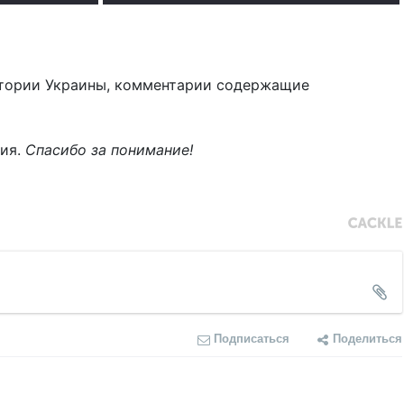
тории Украины, комментарии содержащие
ния.
Спасибо за понимание!
Подписаться
Поделиться