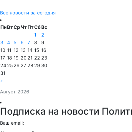
Все новости за сегодня
Пн
Вт
Ср
Чт
Пт
Сб
Вс
1
2
3
4
5
6
7
8
9
10
11
12
13
14
15
16
17
18
19
20
21
22
23
24
25
26
27
28
29
30
31
«
Август 2026
Подписка на новости Полит
Ваш email: