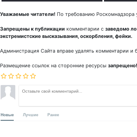
Уважаемые читатели!
По требованию Роскомнадзора 
Запрещены к публикации
комментарии с
заведомо л
экстремистские высказывания, оскорбления, фейки.
Администрация Сайта вправе удалять комментарии и 
Размещение ссылок на сторонние ресурсы
запрещено
Новые
Лучшие
Ранее