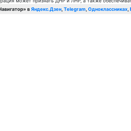
Навигатор» в
Яндекс.Дзен
,
Telegram
,
Одноклассниках
,