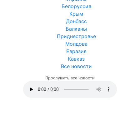
Белоруссия
Крым
Донбасс
Балканы
Приднестровье
Молдова
Евразия
Кавказ
Все новости
Прослушать все новости