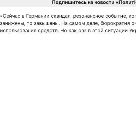
Подпишитесь на новости «Полит
«Сейчас в Германии скандал, резонансное событие, ког
занижены, то завышены. На самом деле, бюрократия оч
использования средств. Но как раз в этой ситуации Ук