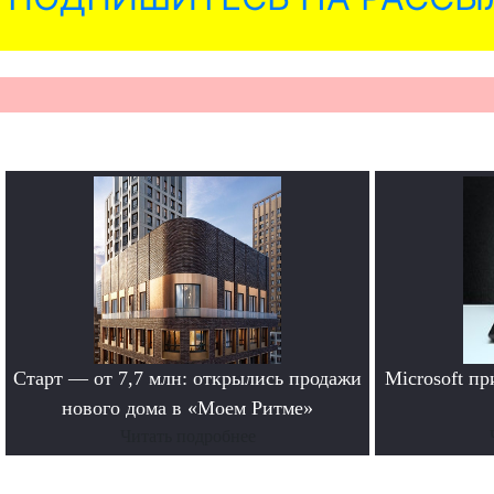
Старт — от 7,7 млн: открылись продажи
Microsoft п
нового дома в «Моем Ритме»
Читать подробнее