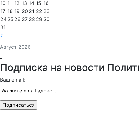
10
11
12
13
14
15
16
17
18
19
20
21
22
23
24
25
26
27
28
29
30
31
«
Август 2026
Подписка на новости Полит
Ваш email: