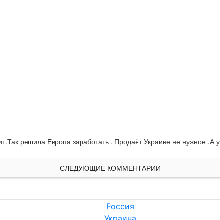
ит.Так решила Европа заработать . Продаёт Украине не нужное .А у
СЛЕДУЮЩИЕ КОММЕНТАРИИ
Россия
Украина