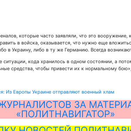
еналов, которые часто заявляли, что это вооружение, 
править в войска, оказывается, что нужно еще вложитьс
бо в Украину, либо в ту же Германию. Всегда возникаю
 ситуации, кода хранилось в одном состоянии, а потом
ные средства, чтобы привести их к нормальному бою»,
я: Из Европы Украине отправляют военный хлам
ЖУРНАЛИСТОВ ЗА МАТЕРИ
«ПОЛИТНАВИГАТОР»
ЛКУ НОВОСТЕЙ ПОЛИТНАВИ