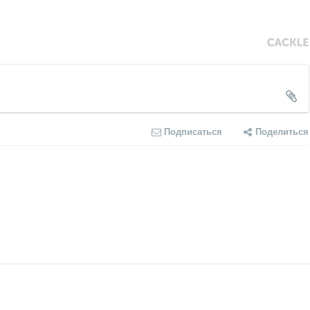
Подписаться
Поделиться