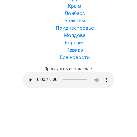
Крым
Донбасс
Балканы
Приднестровье
Молдова
Евразия
Кавказ
Все новости
Прослушать все новости