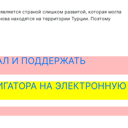
е является страной слишком развитой, которая могла
нова находятся на территории Турции. Поэтому
АЛ И ПОДДЕРЖАТЬ
ГАТОРА НА ЭЛЕКТРОННУЮ