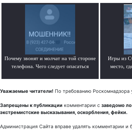
Почему звонят и молчат на той стороне
Игры из С
телефона. Чего следует опасаться
место, гд
.
Уважаемые читатели!
По требованию Роскомнадзора 
Запрещены к публикации
комментарии с
заведомо л
экстремистские высказывания, оскорбления, фейки.
Администрация Сайта вправе удалять комментарии и 