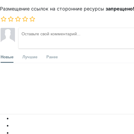
Размещение ссылок на сторонние ресурсы
запрещено
Новые
Лучшие
Ранее