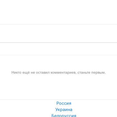
!
Никто ещё не оставил комментариев, станьте первым.
Россия
Украина
Белоруссия