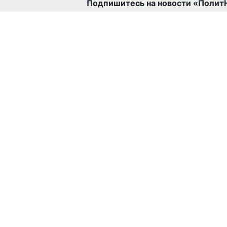
Подпишитесь на новости «Полит