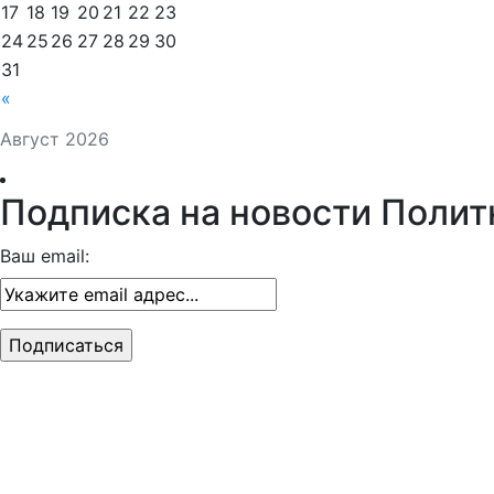
17
18
19
20
21
22
23
24
25
26
27
28
29
30
31
«
Август 2026
Подписка на новости Полит
Ваш email: