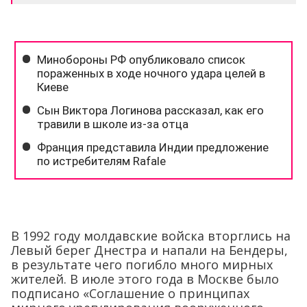
В 1992 году молдавские войска вторглись на
Левый берег Днестра и напали на Бендеры,
в результате чего погибло много мирных
жителей. В июле этого года в Москве было
подписано «Соглашение о принципах