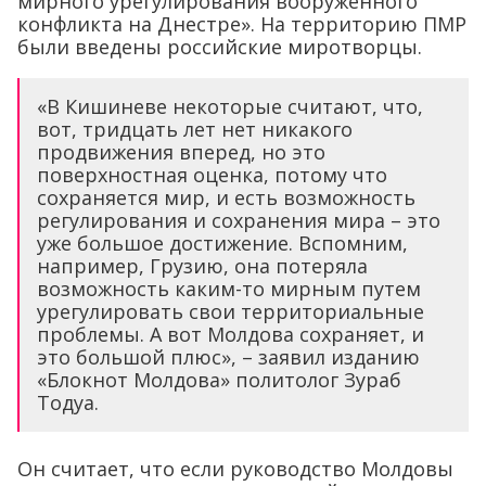
мирного урегулирования вооруженного
конфликта на Днестре». На территорию ПМР
были введены российские миротворцы.
«В Кишиневе некоторые считают, что,
вот, тридцать лет нет никакого
продвижения вперед, но это
поверхностная оценка, потому что
сохраняется мир, и есть возможность
регулирования и сохранения мира – это
уже большое достижение. Вспомним,
например, Грузию, она потеряла
возможность каким-то мирным путем
урегулировать свои территориальные
проблемы. А вот Молдова сохраняет, и
это большой плюс», – заявил изданию
«Блокнот Молдова» политолог Зураб
Тодуа.
Он считает, что если руководство Молдовы