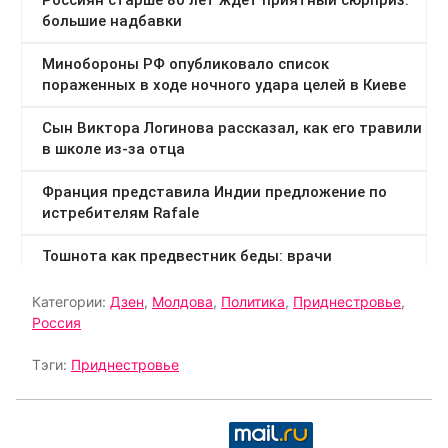
Категории:
Дзен
,
Молдова
,
Политика
,
Приднестровье
,
Россия
Тэги:
Приднестровье