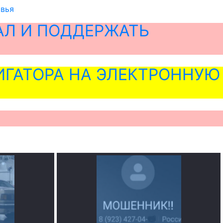
овья
АЛ И ПОДДЕРЖАТЬ
ГАТОРА НА ЭЛЕКТРОННУЮ