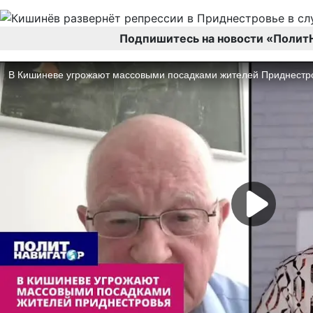
Подпишитесь на новости «Полит