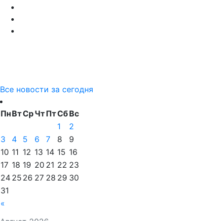
Все новости за сегодня
Пн
Вт
Ср
Чт
Пт
Сб
Вс
1
2
3
4
5
6
7
8
9
10
11
12
13
14
15
16
17
18
19
20
21
22
23
24
25
26
27
28
29
30
31
«