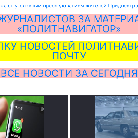
ожают уголовным преследованием жителей Приднестр
ЖУРНАЛИСТОВ ЗА МАТЕРИ
«ПОЛИТНАВИГАТОР»
ЛКУ НОВОСТЕЙ ПОЛИТНАВИ
ПОЧТУ
ВСЕ НОВОСТИ ЗА СЕГОДНЯ