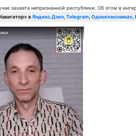
Навигатор» в
Яндекс.Дзен
,
Telegram
,
Одноклассниках
,