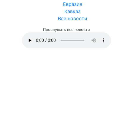
Евразия
Кавказ
Все новости
Прослушать все новости