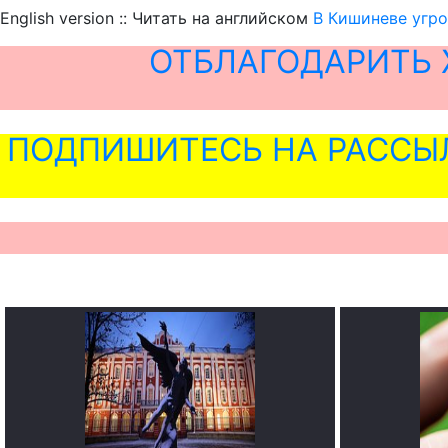
English version :: Читать на английском
В Кишиневе угр
ОТБЛАГОДАРИТЬ 
ПОДПИШИТЕСЬ НА РАССЫ