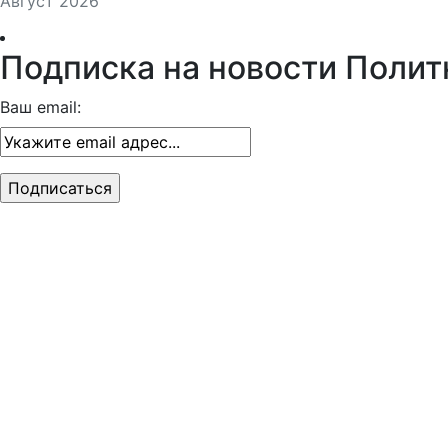
Август 2026
Подписка на новости Полит
Ваш email: