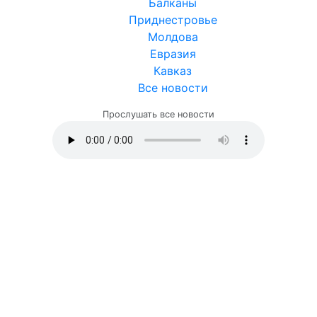
Балканы
Приднестровье
Молдова
Евразия
Кавказ
Все новости
Прослушать все новости