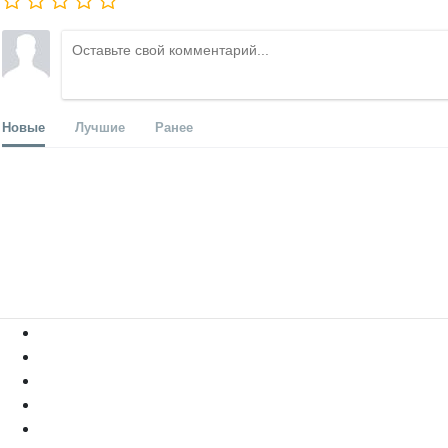
Новые
Лучшие
Ранее