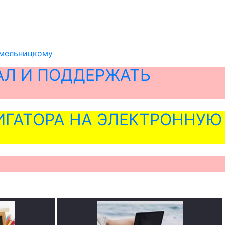
Хмельницкому
АЛ И ПОДДЕРЖАТЬ
ГАТОРА НА ЭЛЕКТРОННУЮ