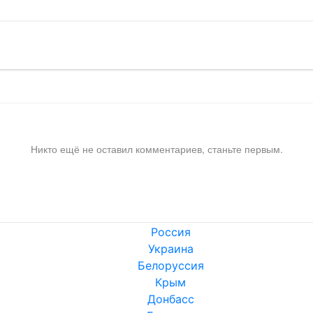
Никто ещё не оставил комментариев, станьте первым.
Россия
Украина
Белоруссия
Крым
Донбасс