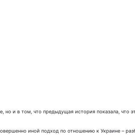
е, но и в том, что предыдущая история показала, что 
овершенно иной подход по отношению к Украине – разб