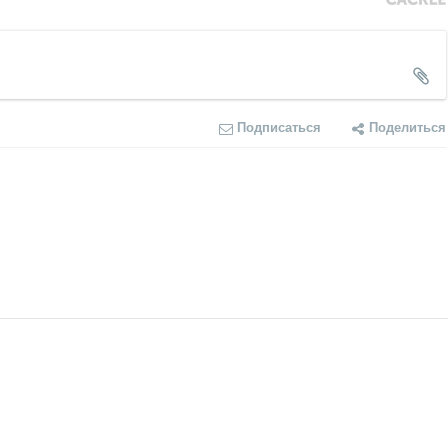
Подписаться
Поделиться