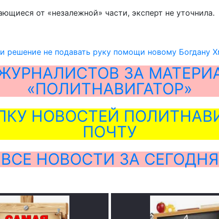
ющиеся от «незалежной» части, эксперт не уточнила.
ли решение не подавать руку помощи новому Богдану 
ЖУРНАЛИСТОВ ЗА МАТЕРИ
«ПОЛИТНАВИГАТОР»
ЛКУ НОВОСТЕЙ ПОЛИТНАВИ
ПОЧТУ
ВСЕ НОВОСТИ ЗА СЕГОДНЯ