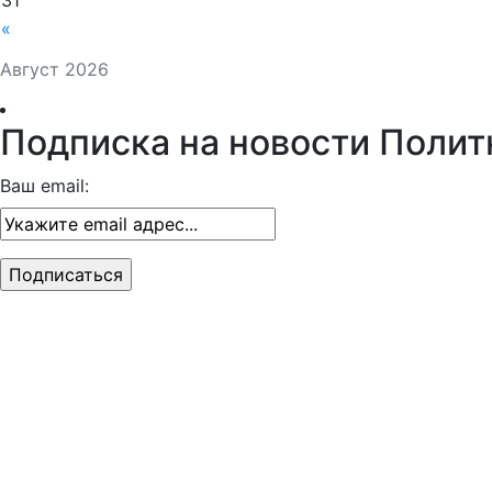
31
«
Август 2026
Подписка на новости Полит
Ваш email: