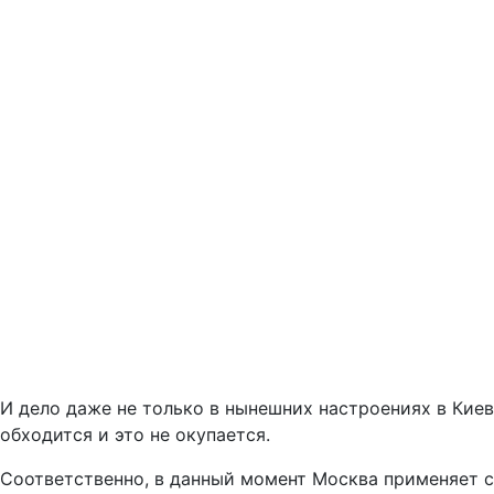
И дело даже не только в нынешних настроениях в Киев
обходится и это не окупается.
Соответственно, в данный момент Москва применяет с