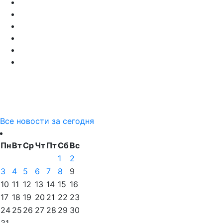
Все новости за сегодня
Пн
Вт
Ср
Чт
Пт
Сб
Вс
1
2
3
4
5
6
7
8
9
10
11
12
13
14
15
16
17
18
19
20
21
22
23
24
25
26
27
28
29
30